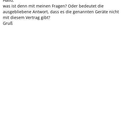
Hallo,
was ist denn mit meinen Fragen? Oder bedeutet die
ausgebliebene Antwort, dass es die genannten Geräte nicht
mit diesem Vertrag gibt?
Gruß