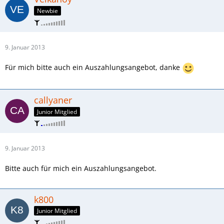
Newbie
9. Januar 2013
Für mich bitte auch ein Auszahlungsangebot, danke
callyaner
Junior Mitglied
9. Januar 2013
Bitte auch für mich ein Auszahlungsangebot.
k800
Junior Mitglied