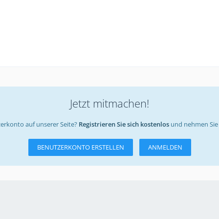
Jetzt mitmachen!
erkonto auf unserer Seite?
Registrieren Sie sich kostenlos
und nehmen Sie 
BENUTZERKONTO ERSTELLEN
ANMELDEN