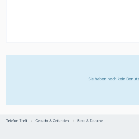
Sie haben noch kein Benutz
Telefon-Treff
Gesucht & Gefunden
Biete & Tausche