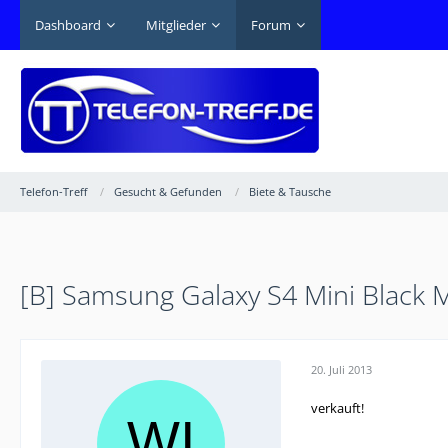
Dashboard
Mitglieder
Forum
Telefon-Treff
Gesucht & Gefunden
Biete & Tausche
[B] Samsung Galaxy S4 Mini Black M
20. Juli 2013
verkauft!