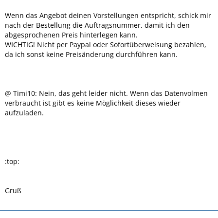
Wenn das Angebot deinen Vorstellungen entspricht, schick mir
nach der Bestellung die Auftragsnummer, damit ich den
abgesprochenen Preis hinterlegen kann.
WICHTIG! Nicht per Paypal oder Sofortüberweisung bezahlen,
da ich sonst keine Preisänderung durchführen kann.
@ Timi10: Nein, das geht leider nicht. Wenn das Datenvolmen
verbraucht ist gibt es keine Möglichkeit dieses wieder
aufzuladen.
:top:
Gruß