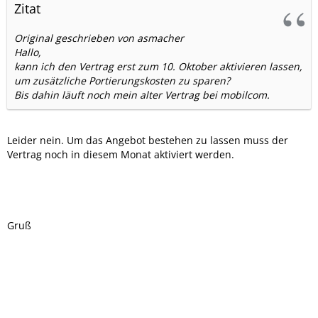
Zitat
Original geschrieben von asmacher
Hallo,
kann ich den Vertrag erst zum 10. Oktober aktivieren lassen,
um zusätzliche Portierungskosten zu sparen?
Bis dahin läuft noch mein alter Vertrag bei mobilcom.
Leider nein. Um das Angebot bestehen zu lassen muss der
Vertrag noch in diesem Monat aktiviert werden.
Gruß