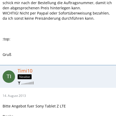
schick mir nach der Bestellung die Auftragsnummer, damit ich
den abgesprochenen Preis hinterlegen kann.
WICHTIG! Nicht per Paypal oder Sofortüberweisung bezahlen,
da ich sonst keine Preisänderung durchführen kann.
:top:
Gruß
Timi10
Newbie
14. August 2013
Bitte Angebot fuer Sony Tablet Z LTE