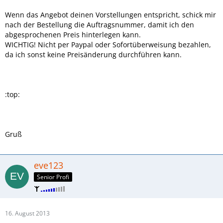
Wenn das Angebot deinen Vorstellungen entspricht, schick mir
nach der Bestellung die Auftragsnummer, damit ich den
abgesprochenen Preis hinterlegen kann.
WICHTIG! Nicht per Paypal oder Sofortüberweisung bezahlen,
da ich sonst keine Preisänderung durchführen kann.
:top:
Gruß
eve123
Senior Profi
16. August 2013