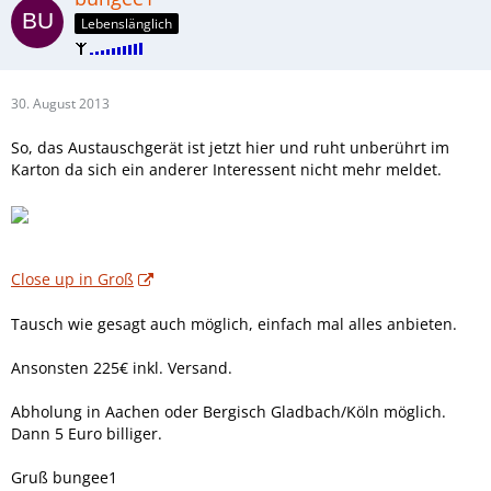
Lebenslänglich
30. August 2013
So, das Austauschgerät ist jetzt hier und ruht unberührt im
Karton da sich ein anderer Interessent nicht mehr meldet.
Close up in Groß
Tausch wie gesagt auch möglich, einfach mal alles anbieten.
Ansonsten 225€ inkl. Versand.
Abholung in Aachen oder Bergisch Gladbach/Köln möglich.
Dann 5 Euro billiger.
Gruß bungee1