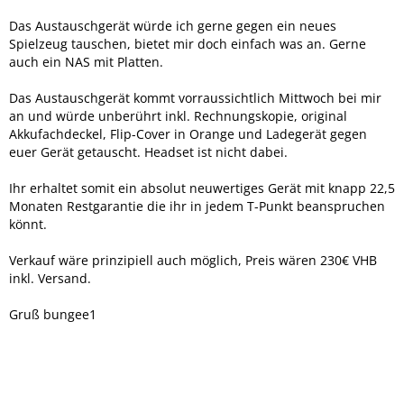
Das Austauschgerät würde ich gerne gegen ein neues
Spielzeug tauschen, bietet mir doch einfach was an. Gerne
auch ein NAS mit Platten.
Das Austauschgerät kommt vorraussichtlich Mittwoch bei mir
an und würde unberührt inkl. Rechnungskopie, original
Akkufachdeckel, Flip-Cover in Orange und Ladegerät gegen
euer Gerät getauscht. Headset ist nicht dabei.
Ihr erhaltet somit ein absolut neuwertiges Gerät mit knapp 22,5
Monaten Restgarantie die ihr in jedem T-Punkt beanspruchen
könnt.
Verkauf wäre prinzipiell auch möglich, Preis wären 230€ VHB
inkl. Versand.
Gruß bungee1