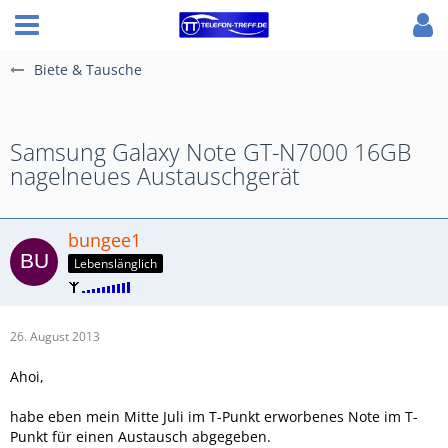
Biete & Tausche
Samsung Galaxy Note GT-N7000 16GB
nagelneues Austauschgerät
bungee1
Lebenslänglich
26. August 2013
Ahoi,
habe eben mein Mitte Juli im T-Punkt erworbenes Note im T-
Punkt für einen Austausch abgegeben.