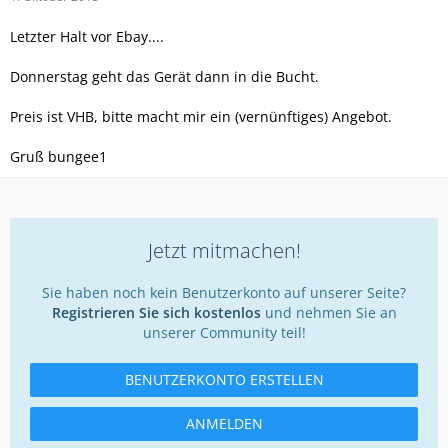
Letzter Halt vor Ebay....
Donnerstag geht das Gerät dann in die Bucht.
Preis ist VHB, bitte macht mir ein (vernünftiges) Angebot.
Gruß bungee1
Jetzt mitmachen!
Sie haben noch kein Benutzerkonto auf unserer Seite?
Registrieren Sie sich kostenlos
und nehmen Sie an
unserer Community teil!
BENUTZERKONTO ERSTELLEN
ANMELDEN