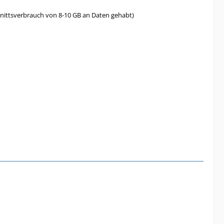
hnittsverbrauch von 8-10 GB an Daten gehabt)