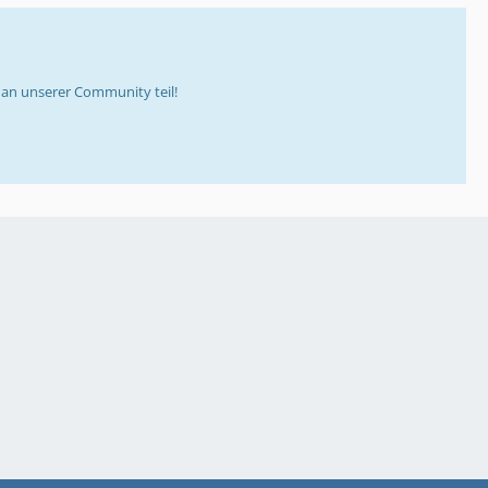
an unserer Community teil!