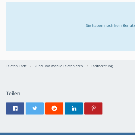
Sie haben noch kein Benutz
Telefon-Treff
Rund ums mobile Telefonieren
Tarifberatung
Teilen