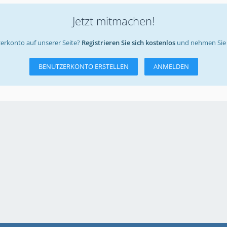
Jetzt mitmachen!
erkonto auf unserer Seite?
Registrieren Sie sich kostenlos
und nehmen Sie 
BENUTZERKONTO ERSTELLEN
ANMELDEN