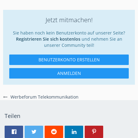
Jetzt mitmachen!
Sie haben noch kein Benutzerkonto auf unserer Seite?
Registrieren Sie sich kostenlos
und nehmen Sie an
unserer Community teil!
BENUTZERKONTO ERSTELLEN
ANMELDEN
Werbeforum Telekommunikation
Teilen