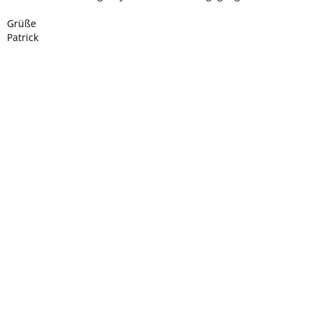
Grüße
Patrick