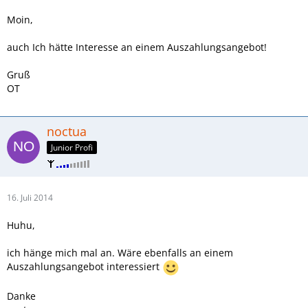
Moin,
auch Ich hätte Interesse an einem Auszahlungsangebot!
Gruß
OT
noctua
Junior Profi
16. Juli 2014
Huhu,
ich hänge mich mal an. Wäre ebenfalls an einem
Auszahlungsangebot interessiert
Danke