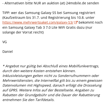
- Alternativen bitte NUR an auktion (at) 24mobile.de senden
TIPP: wer das Samsung Galaxy S5 bei Samsung registriert
(Kaufzeitraum bis 31.7. und Registrierung bis 10.8. unter
https://www.mehrwertpaket.com/galaxy-S3/
bekommt noch
ein Samsung Galaxy Tab 3 7.0 Lite WiFi Gratis dazu (nur
solange der Vorrat reicht)
VG
Daniel
* Angebot nur gültig bei Abschluß eines Mobilfunkvertrags,
durch den weitere Kosten entstehen können.
Inklusivleistungen gelten nicht zu Sonderrufnummern oder
Mehrwertdiensten, die Internetflat gilt bis zu einem gewissen
Datenvolumen mit Highspeed, danach erfolgt die Drosselung
auf GPRS. Weitere Infos auf der Bestellseite. Angaben zu
Rabatten der Grundgebühr und die Dauer der Rabattierung
entnehmen Sie den Tarifdetails.