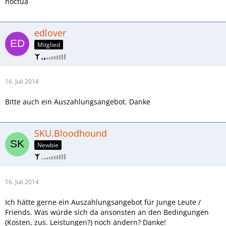
noctua
edlover
Mitglied
16. Juli 2014
Bitte auch ein Auszahlungsangebot. Danke
SKU.Bloodhound
Newbie
16. Juli 2014
Ich hätte gerne ein Auszahlungsangebot für Junge Leute /
Friends. Was würde sich da ansonsten an den Bedingungen
(Kosten, zus. Leistungen?) noch ändern? Danke!