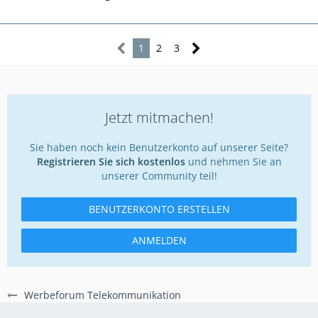
1
2
3
Jetzt mitmachen!
Sie haben noch kein Benutzerkonto auf unserer Seite?
Registrieren Sie sich kostenlos
und nehmen Sie an
unserer Community teil!
BENUTZERKONTO ERSTELLEN
ANMELDEN
Werbeforum Telekommunikation