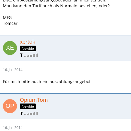
Man kann den Tarif auch als Normalo bestellen, oder?
MFG
Tomcar
xertok
Newbie
16. Juli 2014
Für mich bitte auch ein auszahlungsangebot
OpiumTom
Newbie
16. Juli 2014