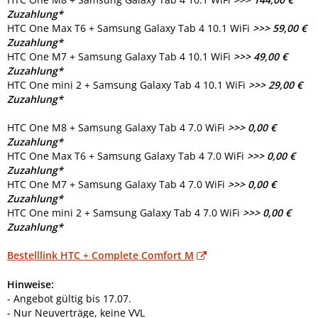
Zuzahlung*
HTC One Max T6 + Samsung Galaxy Tab 4 10.1 WiFi
>>> 59,00 €
Zuzahlung*
HTC One M7 + Samsung Galaxy Tab 4 10.1 WiFi
>>> 49,00 €
Zuzahlung*
HTC One mini 2 + Samsung Galaxy Tab 4 10.1 WiFi
>>> 29,00 €
Zuzahlung*
HTC One M8 + Samsung Galaxy Tab 4 7.0 WiFi
>>> 0,00 €
Zuzahlung*
HTC One Max T6 + Samsung Galaxy Tab 4 7.0 WiFi
>>> 0,00 €
Zuzahlung*
HTC One M7 + Samsung Galaxy Tab 4 7.0 WiFi
>>> 0,00 €
Zuzahlung*
HTC One mini 2 + Samsung Galaxy Tab 4 7.0 WiFi
>>> 0,00 €
Zuzahlung*
Bestelllink HTC + Complete Comfort M
Hinweise:
- Angebot gültig bis 17.07.
- Nur Neuverträge, keine VVL