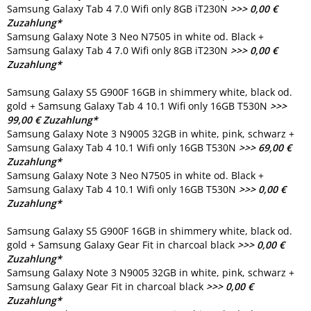
Samsung Galaxy Tab 4 7.0 Wifi only 8GB iT230N
>>> 0,00 €
Zuzahlung*
Samsung Galaxy Note 3 Neo N7505 in white od. Black +
Samsung Galaxy Tab 4 7.0 Wifi only 8GB iT230N
>>> 0,00 €
Zuzahlung*
Samsung Galaxy S5 G900F 16GB in shimmery white, black od.
gold + Samsung Galaxy Tab 4 10.1 Wifi only 16GB T530N
>>>
99,00 € Zuzahlung*
Samsung Galaxy Note 3 N9005 32GB in white, pink, schwarz +
Samsung Galaxy Tab 4 10.1 Wifi only 16GB T530N
>>> 69,00 €
Zuzahlung*
Samsung Galaxy Note 3 Neo N7505 in white od. Black +
Samsung Galaxy Tab 4 10.1 Wifi only 16GB T530N
>>> 0,00 €
Zuzahlung*
Samsung Galaxy S5 G900F 16GB in shimmery white, black od.
gold + Samsung Galaxy Gear Fit in charcoal black
>>> 0,00 €
Zuzahlung*
Samsung Galaxy Note 3 N9005 32GB in white, pink, schwarz +
Samsung Galaxy Gear Fit in charcoal black
>>> 0,00 €
Zuzahlung*