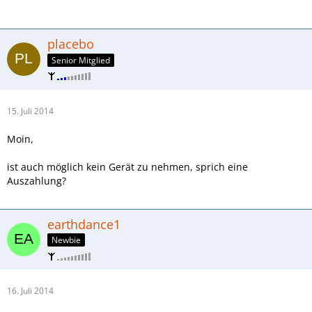
placebo
Senior Mitglied
15. Juli 2014
Moin,
ist auch möglich kein Gerät zu nehmen, sprich eine
Auszahlung?
earthdance1
Newbie
16. Juli 2014