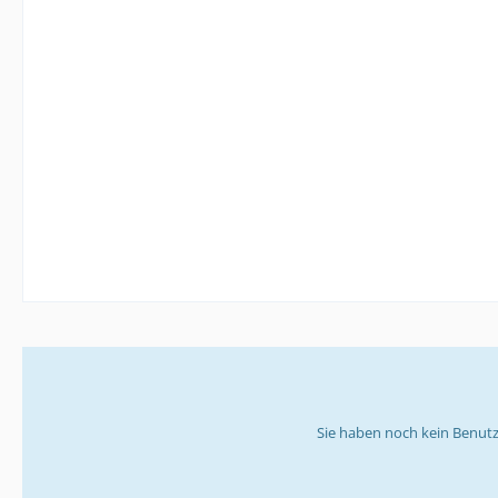
Sie haben noch kein Benutz