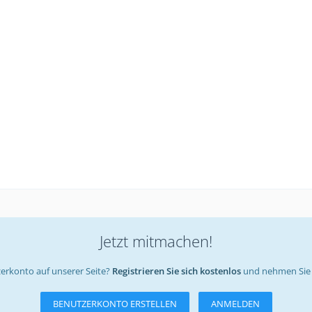
Jetzt mitmachen!
erkonto auf unserer Seite?
Registrieren Sie sich kostenlos
und nehmen Sie 
BENUTZERKONTO ERSTELLEN
ANMELDEN