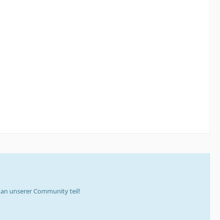
an unserer Community teil!