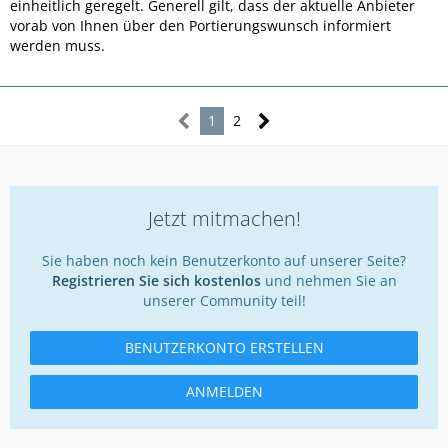
einheitlich geregelt. Generell gilt, dass der aktuelle Anbieter
vorab von Ihnen über den Portierungswunsch informiert
werden muss.
1
2
Jetzt mitmachen!
Sie haben noch kein Benutzerkonto auf unserer Seite?
Registrieren Sie sich kostenlos
und nehmen Sie an
unserer Community teil!
BENUTZERKONTO ERSTELLEN
ANMELDEN