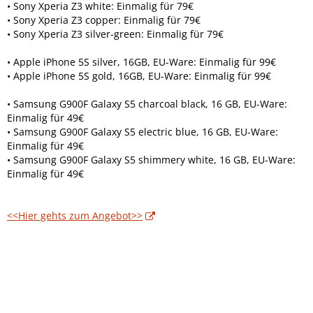
• Sony Xperia Z3 white: Einmalig für 79€
• Sony Xperia Z3 copper: Einmalig für 79€
• Sony Xperia Z3 silver-green: Einmalig für 79€
• Apple iPhone 5S silver, 16GB, EU-Ware: Einmalig für 99€
• Apple iPhone 5S gold, 16GB, EU-Ware: Einmalig für 99€
• Samsung G900F Galaxy S5 charcoal black, 16 GB, EU-Ware:
Einmalig für 49€
• Samsung G900F Galaxy S5 electric blue, 16 GB, EU-Ware:
Einmalig für 49€
• Samsung G900F Galaxy S5 shimmery white, 16 GB, EU-Ware:
Einmalig für 49€
<<Hier gehts zum Angebot>>