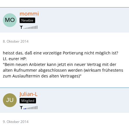
mommi
Newbie
8. Oktober 2014
heisst das, daß eine vorzeitige Portierung nicht möglich ist?
Lt. eurer HP:
"Beim neuen Anbieter kann jetzt ein neuer Vertrag mit der
alten Rufnummer abgeschlossen werden (wirksam frühestens
zum Auslauftermin des alten Vertrages)"
Julian-L
Mitglied
9. Oktober 2014