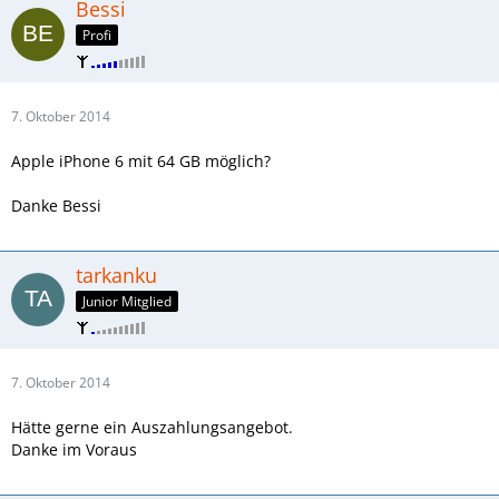
Bessi
Profi
7. Oktober 2014
Apple iPhone 6 mit 64 GB möglich?
Danke Bessi
tarkanku
Junior Mitglied
7. Oktober 2014
Hätte gerne ein Auszahlungsangebot.
Danke im Voraus