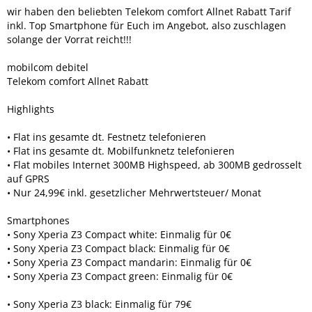
wir haben den beliebten Telekom comfort Allnet Rabatt Tarif
inkl. Top Smartphone für Euch im Angebot, also zuschlagen
solange der Vorrat reicht!!!
mobilcom debitel
Telekom comfort Allnet Rabatt
Highlights
• Flat ins gesamte dt. Festnetz telefonieren
• Flat ins gesamte dt. Mobilfunknetz telefonieren
• Flat mobiles Internet 300MB Highspeed, ab 300MB gedrosselt
auf GPRS
• Nur 24,99€ inkl. gesetzlicher Mehrwertsteuer/ Monat
Smartphones
• Sony Xperia Z3 Compact white: Einmalig für 0€
• Sony Xperia Z3 Compact black: Einmalig für 0€
• Sony Xperia Z3 Compact mandarin: Einmalig für 0€
• Sony Xperia Z3 Compact green: Einmalig für 0€
• Sony Xperia Z3 black: Einmalig für 79€