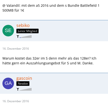
@ Valandil: mit dem a5 2016 und dem s Bundle Battlefield 1
500MB für 1€
sebiko
Junior Mitglied
16. Dezember 2016
Warum kostet das 32er im S denn mehr als das 128er? Ich
hätte gern ein Auszahlungsangebot für S und M. Danke.
gascoin
Newbie
16. Dezember 2016