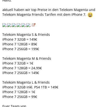
Hallo,
aktuell haben wir top Preise in den Telekom Magenta und
Telekom Magenta Friends Tarifen mit dem iPhone 7.
Telekom Magenta S & Friends
iPhone 7 32GB = 149€
iPhone 7 128GB = 89€
iPhone 7 256GB = 199€
Telekom Magenta M & Friends
iPhone 7 32GB = 1€
iPhone 7 128GB = 24,99€
iPhone 7 256GB = 149€
Telekom Magenta L & Friends
iPhone 7 32GB inkl. PS4 1TB = 149€
iPhone 7 128GB = 1€
iPhone 7 256GB = 99€
Euer Team von