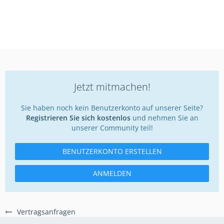
Jetzt mitmachen!
Sie haben noch kein Benutzerkonto auf unserer Seite?
Registrieren Sie sich kostenlos
und nehmen Sie an
unserer Community teil!
BENUTZERKONTO ERSTELLEN
ANMELDEN
Vertragsanfragen