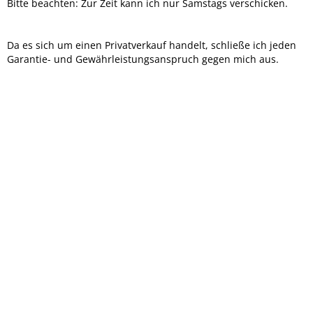
Bitte beachten: Zur Zeit kann ich nur Samstags verschicken.
Da es sich um einen Privatverkauf handelt, schließe ich jeden
Garantie- und Gewährleistungsanspruch gegen mich aus.