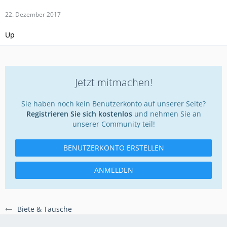
22. Dezember 2017
Up
Jetzt mitmachen!
Sie haben noch kein Benutzerkonto auf unserer Seite?
Registrieren Sie sich kostenlos
und nehmen Sie an
unserer Community teil!
BENUTZERKONTO ERSTELLEN
ANMELDEN
Biete & Tausche