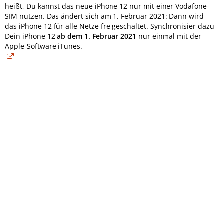
heißt, Du kannst das neue iPhone 12 nur mit einer Vodafone-
SIM nutzen. Das ändert sich am 1. Februar 2021: Dann wird
das iPhone 12 für alle Netze freigeschaltet. Synchronisier dazu
Dein iPhone 12
ab dem 1. Februar 2021
nur einmal mit der
Apple-Software iTunes.