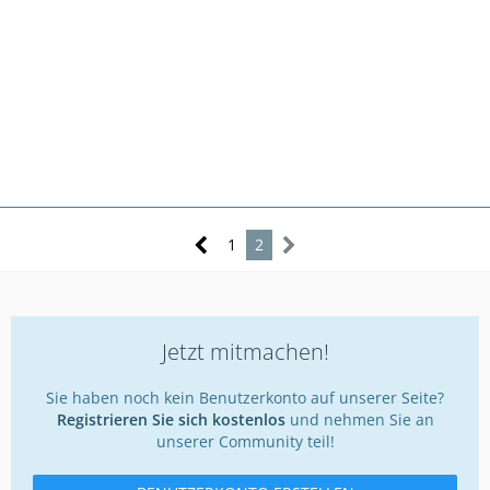
1
2
Jetzt mitmachen!
Sie haben noch kein Benutzerkonto auf unserer Seite?
Registrieren Sie sich kostenlos
und nehmen Sie an
unserer Community teil!