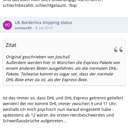
schlechtbezahlt, schlechtgelaunt. :flop:
UK Borderlinx shipping status
vorhees86
8. Juli 2010
Zitat
Original geschrieben von JoschaS
Außerdem werden hier in München die Express-Pakete von
einem anderen Boten ausgefahren, als die normalen DHL-
Pakete. Teilweise kommt es sogar vor, dass der normale
DHL-Bote eher da ist, als der Express-Bote.
Ist das immer so, dass DHL und DHL Express getrennt geliefert
werden? Bei mir kommt DHL immer zwischen 9 und 11 Uhr,
weshalb ich mich psychisch nun darauf eingestellt habe -
spätestens ab 12 wären die ersten Herzbeschwerden und
Schweißausbrüche aufgetreten...