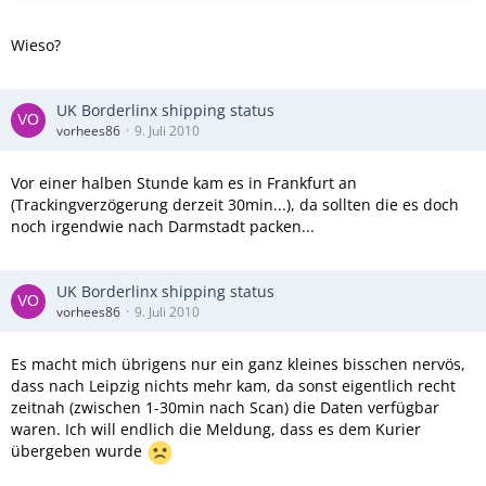
Wieso?
UK Borderlinx shipping status
vorhees86
9. Juli 2010
Vor einer halben Stunde kam es in Frankfurt an
(Trackingverzögerung derzeit 30min...), da sollten die es doch
noch irgendwie nach Darmstadt packen...
UK Borderlinx shipping status
vorhees86
9. Juli 2010
Es macht mich übrigens nur ein ganz kleines bisschen nervös,
dass nach Leipzig nichts mehr kam, da sonst eigentlich recht
zeitnah (zwischen 1-30min nach Scan) die Daten verfügbar
waren. Ich will endlich die Meldung, dass es dem Kurier
übergeben wurde