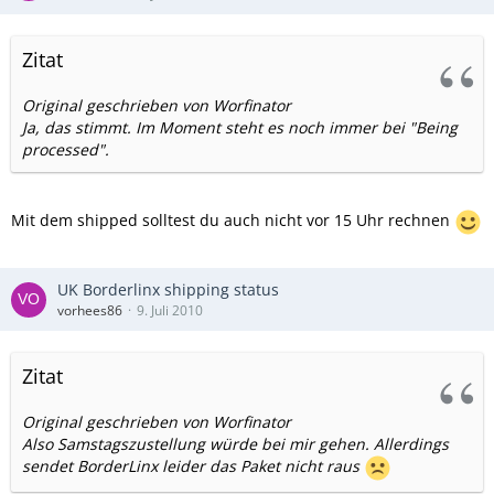
Zitat
Original geschrieben von Worfinator
Ja, das stimmt. Im Moment steht es noch immer bei "Being
processed".
Mit dem shipped solltest du auch nicht vor 15 Uhr rechnen
UK Borderlinx shipping status
vorhees86
9. Juli 2010
Zitat
Original geschrieben von Worfinator
Also Samstagszustellung würde bei mir gehen. Allerdings
sendet BorderLinx leider das Paket nicht raus