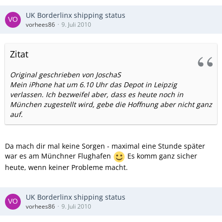
UK Borderlinx shipping status
vorhees86
9. Juli 2010
Zitat
Original geschrieben von JoschaS
Mein iPhone hat um 6.10 Uhr das Depot in Leipzig
verlassen. Ich bezweifel aber, dass es heute noch in
München zugestellt wird, gebe die Hoffnung aber nicht ganz
auf.
Da mach dir mal keine Sorgen - maximal eine Stunde später
war es am Münchner Flughafen
Es komm ganz sicher
heute, wenn keiner Probleme macht.
UK Borderlinx shipping status
vorhees86
9. Juli 2010