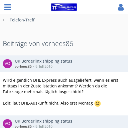
Telefon-Treff
Beiträge von vorhees86
UK Borderlinx shipping status
vorhees86
9. Juli 2010
Wird eigentlich DHL Express auch ausgeliefert, wenn es erst
mittags in der Zustellstation ankommt? Werden da die
Fahrzeuge mehrmals täglich losgeschickt?
Edit: laut DHL-Auskunft nicht. Also erst Montag
UK Borderlinx shipping status
vorhees86
9. Juli 2010