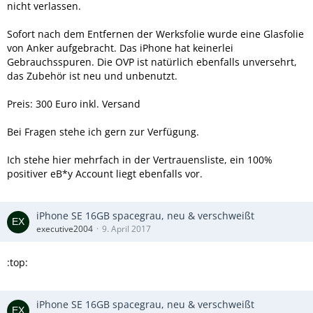
nicht verlassen.
Sofort nach dem Entfernen der Werksfolie wurde eine Glasfolie
von Anker aufgebracht. Das iPhone hat keinerlei
Gebrauchsspuren. Die OVP ist natürlich ebenfalls unversehrt,
das Zubehör ist neu und unbenutzt.
Preis: 300 Euro inkl. Versand
Bei Fragen stehe ich gern zur Verfügung.
Ich stehe hier mehrfach in der Vertrauensliste, ein 100%
positiver eB*y Account liegt ebenfalls vor.
iPhone SE 16GB spacegrau, neu & verschweißt
executive2004
9. April 2017
:top:
iPhone SE 16GB spacegrau, neu & verschweißt