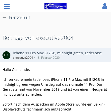
Telefon-Treff
Beiträge von executive2004
iPhone 11 Pro Max 512GB, midnight green, Ledercase
executive2004
18. Februar 2020
Hallo Gemeinde,
ich verkaufe mein tadelloses iPhone 11 Pro Max mit 512GB in
midnight green wegen Umstieg auf das normale 11 Pro. Das
Gerät stammt von November 2019 und ist von einem Neugerät
nicht zu unterscheiden.
Sofort nach dem Auspacken im Apple Store wurde ein Belkin-
Displayschutz fachmännisch aufgebracht.