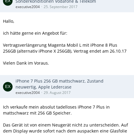
Sonderkonditionen Vodafone & Telekom
executive2004
25. September 2017
Hallo,
ich hätte gerne ein Angebot für:
Vertragsverlängerung Magenta Mobil L mit iPhone 8 Plus
256GB (alternativ iPhone X 256GB), Vertrag endet am 26.10.17
Vielen Dank im Voraus.
iPhone 7 Plus 256 GB mattschwarz, Zustand
neuwertig, Apple Ledercase
executive2004
29. August 2017
Ich verkaufe mein absolut tadelloses iPhone 7 Plus in
mattschwarz mit 256 GB Speicher.
Das Gerät ist von einem Neugerät nicht zu unterscheiden. Auf
dem Display wurde sofort nach dem auspacken eine Glasfolie