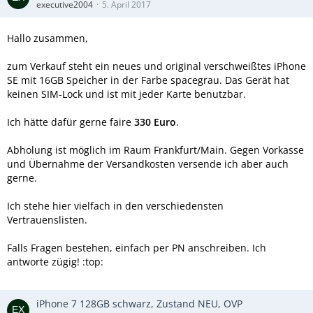
executive2004
5. April 2017
Hallo zusammen,
zum Verkauf steht ein neues und original verschweißtes iPhone
SE mit 16GB Speicher in der Farbe spacegrau. Das Gerät hat
keinen SIM-Lock und ist mit jeder Karte benutzbar.
Ich hätte dafür gerne faire
330 Euro
.
Abholung ist möglich im Raum Frankfurt/Main. Gegen Vorkasse
und Übernahme der Versandkosten versende ich aber auch
gerne.
Ich stehe hier vielfach in den verschiedensten
Vertrauenslisten.
Falls Fragen bestehen, einfach per PN anschreiben. Ich
antworte zügig! :top:
iPhone 7 128GB schwarz, Zustand NEU, OVP