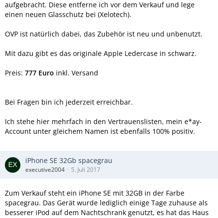
aufgebracht. Diese entferne ich vor dem Verkauf und lege
einen neuen Glasschutz bei (Xelotech).
OVP ist natürlich dabei, das Zubehör ist neu und unbenutzt.
Mit dazu gibt es das originale Apple Ledercase in schwarz.
Preis:
777 Euro
inkl. Versand
Bei Fragen bin ich jederzeit erreichbar.
Ich stehe hier mehrfach in den Vertrauenslisten, mein e*ay-
Account unter gleichem Namen ist ebenfalls 100% positiv.
iPhone SE 32Gb spacegrau
executive2004
5. Juli 2017
Zum Verkauf steht ein iPhone SE mit 32GB in der Farbe
spacegrau. Das Gerät wurde lediglich einige Tage zuhause als
besserer iPod auf dem Nachtschrank genutzt, es hat das Haus