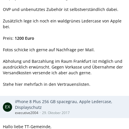
OVP und unbenutztes Zubehör ist selbstverständlich dabei.
Zusätzlich lege ich noch ein waldgrünes Ledercase von Apple
bei.
Preis:
1200 Euro
Fotos schicke ich gerne auf Nachfrage per Mail.
Abholung und Barzahlung im Raum Frankfurt ist möglich und
ausdrücklich erwünscht. Gegen Vorkasse und Übernahme der
Versandkosten versende ich aber auch gerne.
Stehe hier mehrfach in den Vertrauenslisten.
iPhone 8 Plus 256 GB spacegrau, Apple Ledercase,
Displayschutz
executive2004
29. Oktober 2017
Hallo liebe TT-Gemeinde,