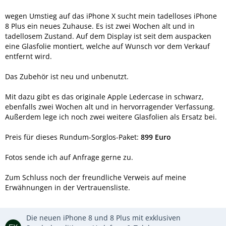
wegen Umstieg auf das iPhone X sucht mein tadelloses iPhone
8 Plus ein neues Zuhause. Es ist zwei Wochen alt und in
tadellosem Zustand. Auf dem Display ist seit dem auspacken
eine Glasfolie montiert, welche auf Wunsch vor dem Verkauf
entfernt wird.
Das Zubehör ist neu und unbenutzt.
Mit dazu gibt es das originale Apple Ledercase in schwarz,
ebenfalls zwei Wochen alt und in hervorragender Verfassung.
Außerdem lege ich noch zwei weitere Glasfolien als Ersatz bei.
Preis für dieses Rundum-Sorglos-Paket:
899 Euro
Fotos sende ich auf Anfrage gerne zu.
Zum Schluss noch der freundliche Verweis auf meine
Erwähnungen in der Vertrauensliste.
Die neuen iPhone 8 und 8 Plus mit exklusiven