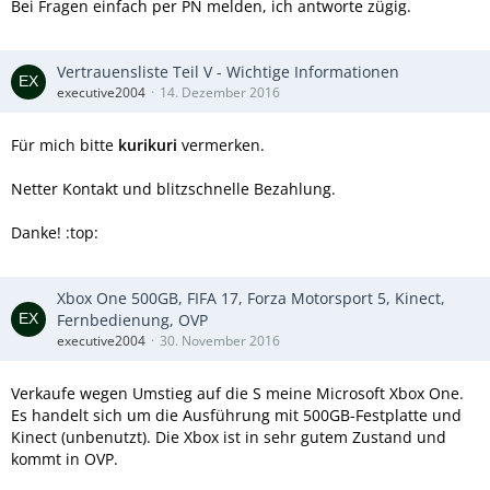
Bei Fragen einfach per PN melden, ich antworte zügig.
Vertrauensliste Teil V - Wichtige Informationen
executive2004
14. Dezember 2016
Für mich bitte
kurikuri
vermerken.
Netter Kontakt und blitzschnelle Bezahlung.
Danke! :top:
Xbox One 500GB, FIFA 17, Forza Motorsport 5, Kinect,
Fernbedienung, OVP
executive2004
30. November 2016
Verkaufe wegen Umstieg auf die S meine Microsoft Xbox One.
Es handelt sich um die Ausführung mit 500GB-Festplatte und
Kinect (unbenutzt). Die Xbox ist in sehr gutem Zustand und
kommt in OVP.