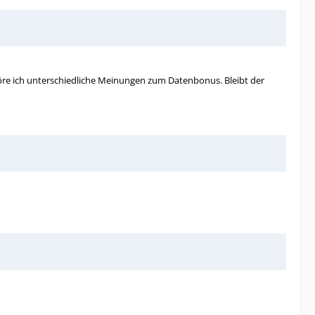
öre ich unterschiedliche Meinungen zum Datenbonus. Bleibt der