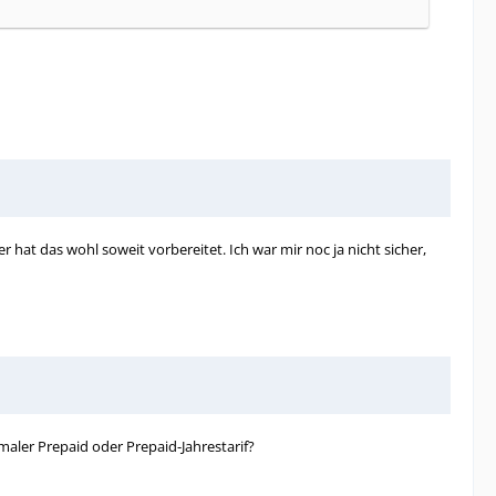
hat das wohl soweit vorbereitet. Ich war mir noc ja nicht sicher,
rmaler Prepaid oder Prepaid-Jahrestarif?