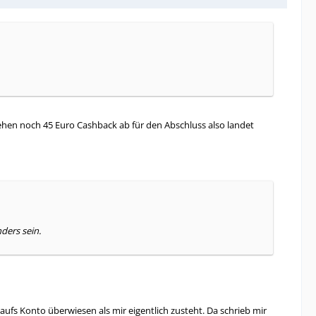
gehen noch 45 Euro Cashback ab für den Abschluss also landet
ders sein.
ufs Konto überwiesen als mir eigentlich zusteht. Da schrieb mir