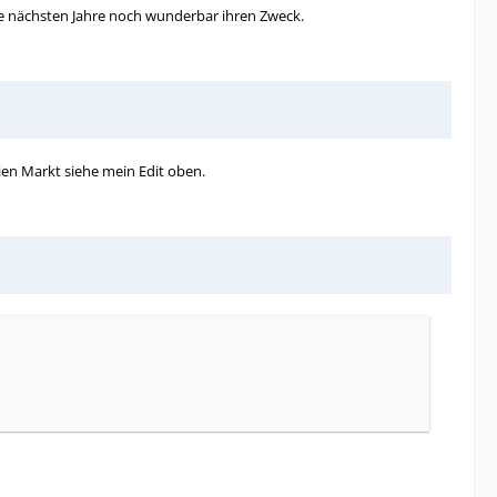
die nächsten Jahre noch wunderbar ihren Zweck.
ien Markt siehe mein Edit oben.