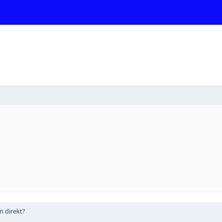
m direkt?