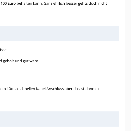
n 100 Euro behalten kann. Ganz ehrlich besser gehts doch nicht
isse.
ld geholt und gut wäre.
em 10x so schnellen Kabel Anschluss aber das ist dann ein