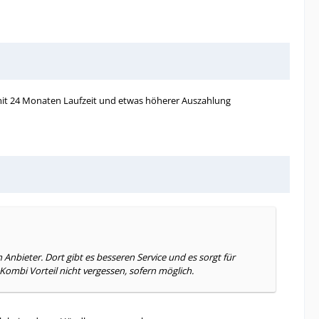
mit 24 Monaten Laufzeit und etwas höherer Auszahlung
Anbieter. Dort gibt es besseren Service und es sorgt für
ombi Vorteil nicht vergessen, sofern möglich.