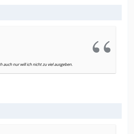
auch nur will ich nicht zu viel ausgeben.