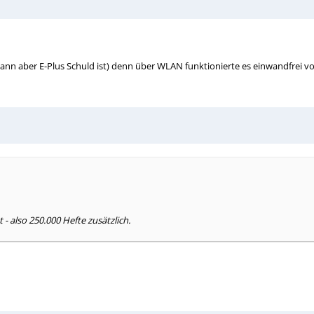
ann aber E-Plus Schuld ist) denn über WLAN funktionierte es einwandfrei 
- also 250.000 Hefte zusätzlich.