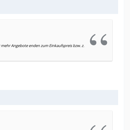
mer mehr Angebote enden zum Einkaufspreis bzw. z.