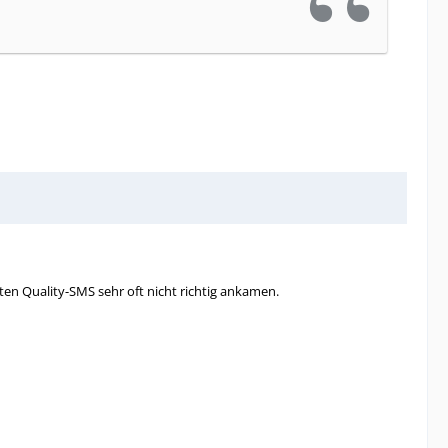
ten Quality-SMS sehr oft nicht richtig ankamen.