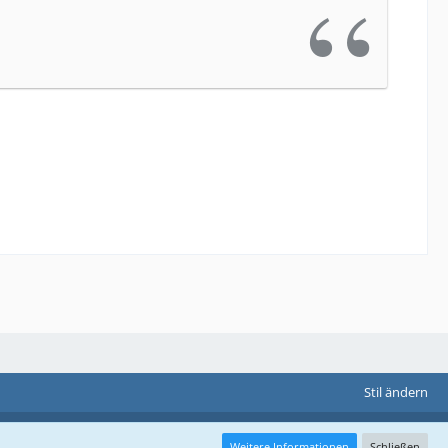
Stil ändern
Weitere Informationen
Schließen