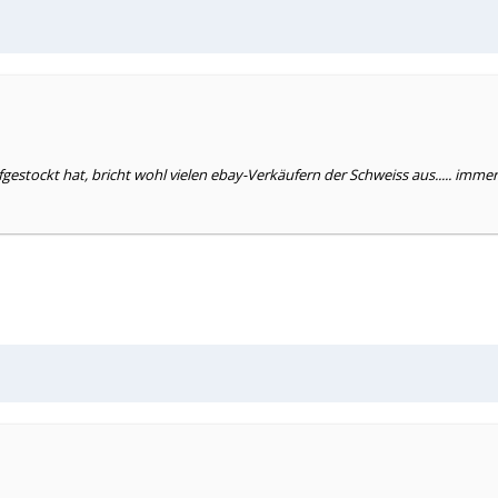
aufgestockt hat, bricht wohl vielen ebay-Verkäufern der Schweiss aus..... im