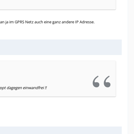
an ja im GPRS Netz auch eine ganz andere IP Adresse.
ppt dagegen einwandfrei !!