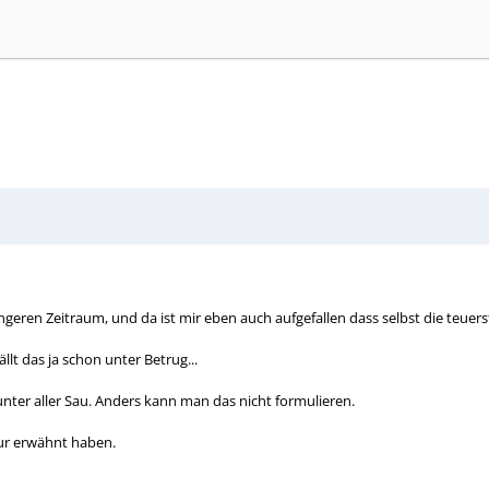
geren Zeitraum, und da ist mir eben auch aufgefallen dass selbst die teuers
lt das ja schon unter Betrug...
unter aller Sau. Anders kann man das nicht formulieren.
nur erwähnt haben.