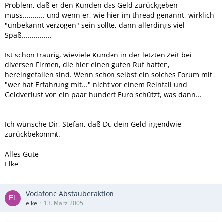
Problem, daß er den Kunden das Geld zurückgeben
muss........... und wenn er, wie hier im thread genannt, wirklich
"unbekannt verzogen" sein sollte, dann allerdings viel
Spaß...............
Ist schon traurig, wieviele Kunden in der letzten Zeit bei
diversen Firmen, die hier einen guten Ruf hatten,
hereingefallen sind. Wenn schon selbst ein solches Forum mit
"wer hat Erfahrung mit..." nicht vor einem Reinfall und
Geldverlust von ein paar hundert Euro schützt, was dann...
Ich wünsche Dir, Stefan, daß Du dein Geld irgendwie
zurückbekommt.
Alles Gute
Elke
Vodafone Abstauberaktion
elke
13. März 2005