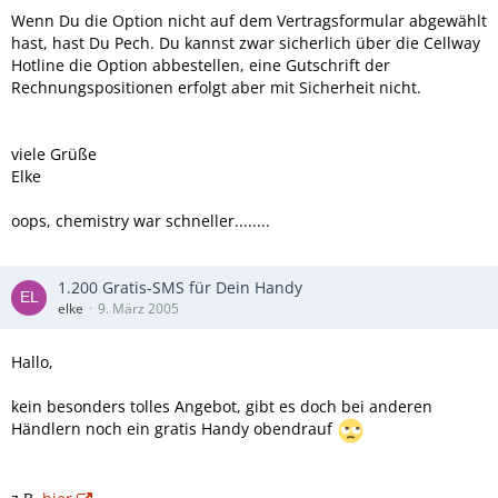
Wenn Du die Option nicht auf dem Vertragsformular abgewählt
hast, hast Du Pech. Du kannst zwar sicherlich über die Cellway
Hotline die Option abbestellen, eine Gutschrift der
Rechnungspositionen erfolgt aber mit Sicherheit nicht.
viele Grüße
Elke
oops, chemistry war schneller........
1.200 Gratis-SMS für Dein Handy
elke
9. März 2005
Hallo,
kein besonders tolles Angebot, gibt es doch bei anderen
Händlern noch ein gratis Handy obendrauf