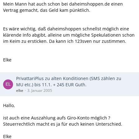
Mein Mann hat auch schon bei daheimshoppen.de einen
Vertrag gemacht, das Geld kam pünktlich.
Es wäre wichtig, daß daheimshoppen schnellst möglich eine
klärende Info abgibt, alleine um mögliche Spekulationen schon
im Keim zu ersticken. Da kann ich 123sven nur zustimmen.
Elke
PrivattariPlus zu alten Konditionen (SMS zählen zu
MU etc.) bis 11.1. + 245 EUR Guth.
elke
3. Januar 2005
Hallo,
ist auch eine Auszahlung aufs Giro-Konto möglich ?
Steuerrechtlich macht es ja für euch keinen Unterschied.
Elke