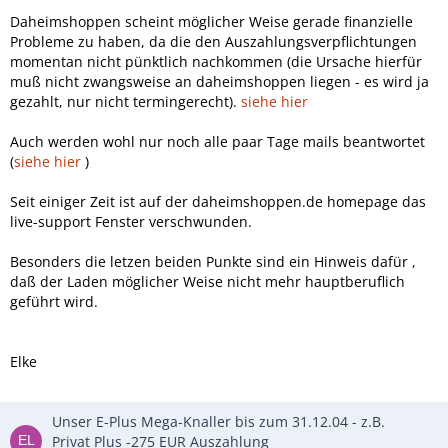
Daheimshoppen scheint möglicher Weise gerade finanzielle
Probleme zu haben, da die den Auszahlungsverpflichtungen
momentan nicht pünktlich nachkommen (die Ursache hierfür
muß nicht zwangsweise an daheimshoppen liegen - es wird ja
gezahlt, nur nicht termingerecht).
siehe hier
Auch werden wohl nur noch alle paar Tage mails beantwortet
(
siehe hier
)
Seit einiger Zeit ist auf der daheimshoppen.de homepage das
live-support Fenster verschwunden.
Besonders die letzen beiden Punkte sind ein Hinweis dafür ,
daß der Laden möglicher Weise nicht mehr hauptberuflich
geführt wird.
Elke
Unser E-Plus Mega-Knaller bis zum 31.12.04 - z.B.
Privat Plus -275 EUR Auszahlung