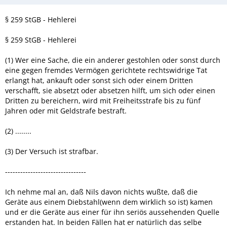
§ 259 StGB - Hehlerei
§ 259 StGB - Hehlerei
(1) Wer eine Sache, die ein anderer gestohlen oder sonst durch
eine gegen fremdes Vermögen gerichtete rechtswidrige Tat
erlangt hat, ankauft oder sonst sich oder einem Dritten
verschafft, sie absetzt oder absetzen hilft, um sich oder einen
Dritten zu bereichern, wird mit Freiheitsstrafe bis zu fünf
Jahren oder mit Geldstrafe bestraft.
(2) ........
(3) Der Versuch ist strafbar.
--------------------------------
Ich nehme mal an, daß Nils davon nichts wußte, daß die
Geräte aus einem Diebstahl(wenn dem wirklich so ist) kamen
und er die Geräte aus einer für ihn seriös aussehenden Quelle
erstanden hat. In beiden Fällen hat er natürlich das selbe