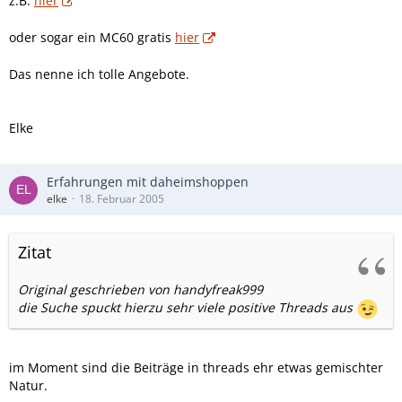
z.B.
hier
oder sogar ein MC60 gratis
hier
Das nenne ich tolle Angebote.
Elke
Erfahrungen mit daheimshoppen
elke
18. Februar 2005
Zitat
Original geschrieben von handyfreak999
die Suche spuckt hierzu sehr viele positive Threads aus
im Moment sind die Beiträge in threads ehr etwas gemischter
Natur.