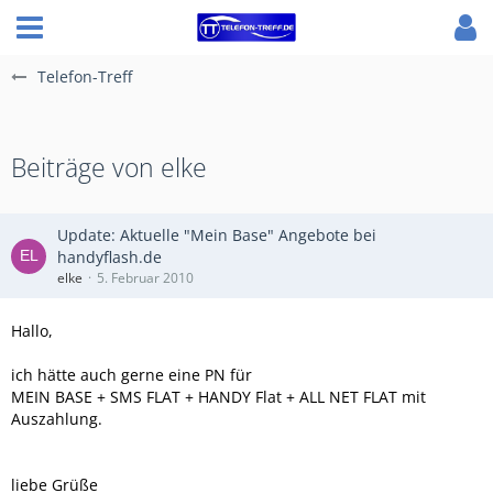
Telefon-Treff
Beiträge von elke
Update: Aktuelle "Mein Base" Angebote bei
handyflash.de
elke
5. Februar 2010
Hallo,
ich hätte auch gerne eine PN für
MEIN BASE + SMS FLAT + HANDY Flat + ALL NET FLAT mit
Auszahlung.
liebe Grüße