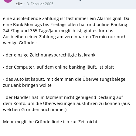
elke
3. Februar 2005
eine ausbleibende Zahlung ist fast immer ein Alarmsignal. Da
eine Bank Montags bis Freitags offen hat und online-Banking
24h/Tag und 365 Tage/Jahr möglich ist, gibt es für das
Ausbleiben einer Zahlung am vereinbarten Termin nur noch
wenige Gründe :
- der einzige Zeichnungsberechtigte ist krank
- der Computer, auf dem online banking läuft, ist platt
- das Auto ist kaputt, mit dem man die Überweisungsbelege
zur Bank bringen wollte
- der Händler hat im Moment nicht genügend Deckung auf
dem Konto, um die Überweisungen ausführen zu können (aus
welchen Gründen auch immer)
Mehr mögliche Gründe finde ich zur Zeit nicht.