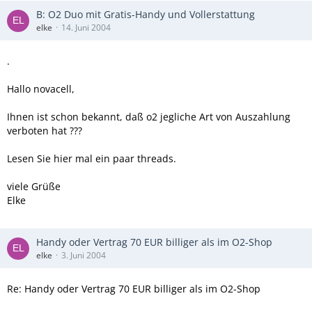
B: O2 Duo mit Gratis-Handy und Vollerstattung
elke
14. Juni 2004
.
Hallo novacell,
Ihnen ist schon bekannt, daß o2 jegliche Art von Auszahlung
verboten hat ???
Lesen Sie hier mal ein paar threads.
viele Grüße
Elke
Handy oder Vertrag 70 EUR billiger als im O2-Shop
elke
3. Juni 2004
Re: Handy oder Vertrag 70 EUR billiger als im O2-Shop