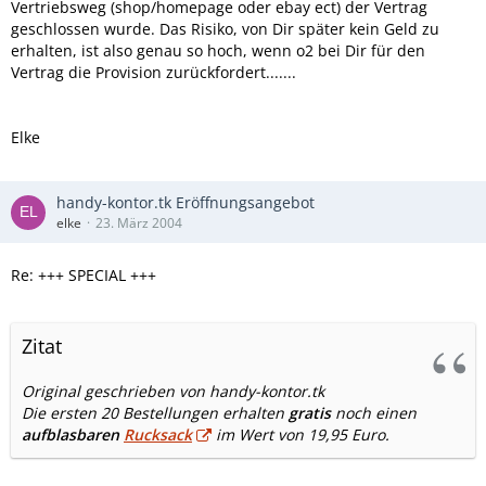
Vertriebsweg (shop/homepage oder ebay ect) der Vertrag
geschlossen wurde. Das Risiko, von Dir später kein Geld zu
erhalten, ist also genau so hoch, wenn o2 bei Dir für den
Vertrag die Provision zurückfordert.......
Elke
handy-kontor.tk Eröffnungsangebot
elke
23. März 2004
Re: +++ SPECIAL +++
Zitat
Original geschrieben von handy-kontor.tk
Die ersten 20 Bestellungen erhalten
gratis
noch einen
aufblasbaren
Rucksack
im Wert von 19,95 Euro.