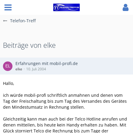
Telefon-Treff
Beiträge von elke
Erfahrungen mit mobil-profi.de
elke
10. Juli 2004
Hallo,
ich würde mobil-profi schriftlich anmahnen und denen vom
Tag der Freischaltung bis zum Tag des Versandes des Gerätes
den Mindestumsatz in Rechnung stellen.
Gleichzeitig kann man auch bei der Telco Hotline anrufen und
denen mitteilen, bis heute kein Handy erhalten zu haben. Mit
Glück storniert Telco die Rechnung bis zum Tage der