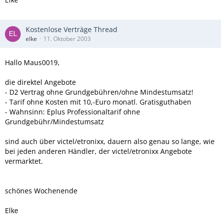
Kostenlose Verträge Thread
elke
11. Oktober 2003
Hallo Maus0019,
die direktel Angebote
- D2 Vertrag ohne Grundgebühren/ohne Mindestumsatz!
- Tarif ohne Kosten mit 10,-Euro monatl. Gratisguthaben
- Wahnsinn: Eplus Professionaltarif ohne
Grundgebühr/Mindestumsatz
sind auch über victel/etronixx, dauern also genau so lange, wie
bei jeden anderen Händler, der victel/etronixx Angebote
vermarktet.
schönes Wochenende
Elke