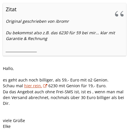
Zitat
Original geschrieben von ibromr
Du bekommst also z.B. das 6230 für 59 bei mir... klar mit
Garantie & Rechnung
__________________
Hallo,
es geht auch noch billiger, als 59,- Euro mit o2 Genion.
Schau mal
hier rein.
6230 mit Genion für 19,- Euro.
Da das Angebot auch ohne Frei-SMS ist, ist es , wenn man mal
den Versand abrechnet, nochmals über 30 Euro billiger als bei
Dir.
viele Grüße
Elke