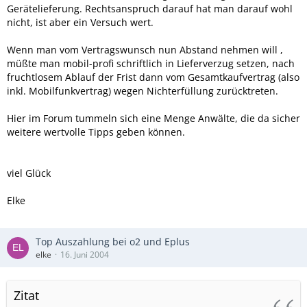
Gerätelieferung. Rechtsanspruch darauf hat man darauf wohl
nicht, ist aber ein Versuch wert.
Wenn man vom Vertragswunsch nun Abstand nehmen will ,
müßte man mobil-profi schriftlich in Lieferverzug setzen, nach
fruchtlosem Ablauf der Frist dann vom Gesamtkaufvertrag (also
inkl. Mobilfunkvertrag) wegen Nichterfüllung zurücktreten.
Hier im Forum tummeln sich eine Menge Anwälte, die da sicher
weitere wertvolle Tipps geben können.
viel Glück
Elke
Top Auszahlung bei o2 und Eplus
elke
16. Juni 2004
Zitat