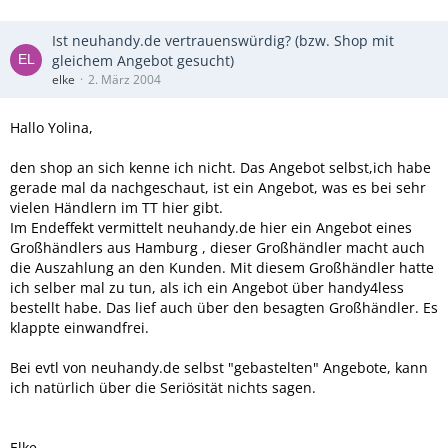
Ist neuhandy.de vertrauenswürdig? (bzw. Shop mit
gleichem Angebot gesucht)
elke
2. März 2004
Hallo Yolina,
den shop an sich kenne ich nicht. Das Angebot selbst,ich habe
gerade mal da nachgeschaut, ist ein Angebot, was es bei sehr
vielen Händlern im TT hier gibt.
Im Endeffekt vermittelt neuhandy.de hier ein Angebot eines
Großhändlers aus Hamburg , dieser Großhändler macht auch
die Auszahlung an den Kunden. Mit diesem Großhändler hatte
ich selber mal zu tun, als ich ein Angebot über handy4less
bestellt habe. Das lief auch über den besagten Großhändler. Es
klappte einwandfrei.
Bei evtl von neuhandy.de selbst "gebastelten" Angebote, kann
ich natürlich über die Seriösität nichts sagen.
Elke