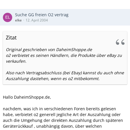
Suche GG freien O2 vertrag
elke
12. April 2004
Zitat
Original geschrieben von DaheimShoppe.de
o2 verbietet es seinen Händlern, die Produkte über eBay zu
verkaufen.
Also nach Vertragsabschluss (bei Ebay) kannst du auch ohne
Auszahlung dastehen, wenn es o2 mitbekommt.
Hallo DaheimShoppe.de,
nachdem, was ich in verschiedenen Foren bereits gelesen
habe, verbietet o2 generell jegliche Art der Auszahlung oder
auch die Umgehung der direkten Auszahlung durch späteren
Geräterückkauf , unabhängig davon, über welchen