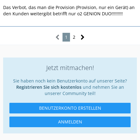
Das Verbot, das man die Provision (Provision, nur ein Gerät) an
den Kunden weitergibt betrifft nur o2 GENION DUO!!!!!!!!!
1
2
Jetzt mitmachen!
Sie haben noch kein Benutzerkonto auf unserer Seite?
Registrieren Sie sich kostenlos
und nehmen Sie an
unserer Community teil!
BENUTZERKONTO ERSTELLEN
ANMELDEN