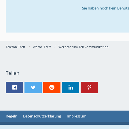
Sie haben noch kein Benutz
Telefon-Treff
Werbe-Treff
Werbeforum Telekommunikation
Teilen
Regeln
Datenschutzerklärung
Impressum