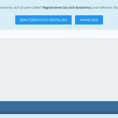
erkonto auf unserer Seite?
Registrieren Sie sich kostenlos
und nehmen Sie 
BENUTZERKONTO ERSTELLEN
ANMELDEN