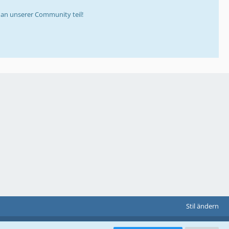
an unserer Community teil!
Stil ändern