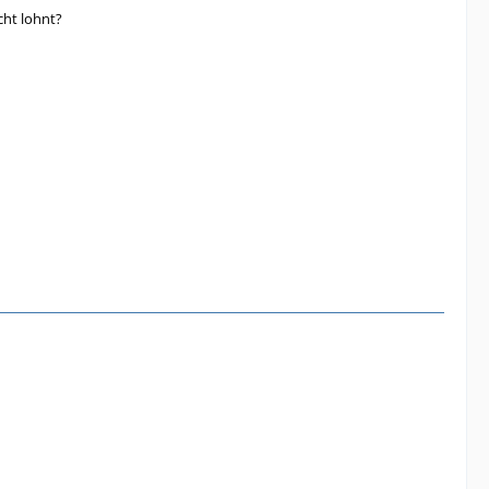
cht lohnt?