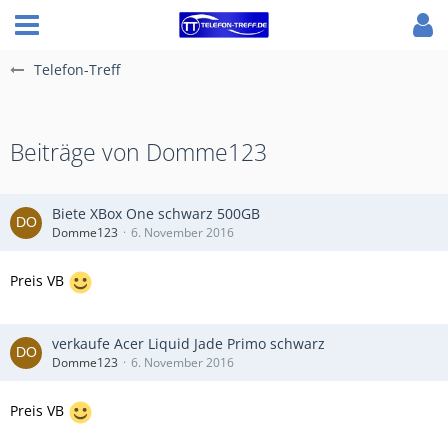
Telefon-Treff
Beiträge von Domme123
Biete XBox One schwarz 500GB
Domme123
6. November 2016
Preis VB
verkaufe Acer Liquid Jade Primo schwarz
Domme123
6. November 2016
Preis VB