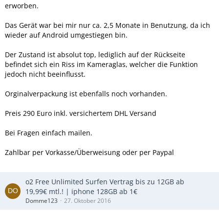
erworben.
Das Gerät war bei mir nur ca. 2,5 Monate in Benutzung, da ich
wieder auf Android umgestiegen bin.
Der Zustand ist absolut top, lediglich auf der Rückseite
befindet sich ein Riss im Kameraglas, welcher die Funktion
jedoch nicht beeinflusst.
Orginalverpackung ist ebenfalls noch vorhanden.
Preis 290 Euro inkl. versichertem DHL Versand
Bei Fragen einfach mailen.
Zahlbar per Vorkasse/Überweisung oder per Paypal
o2 Free Unlimited Surfen Vertrag bis zu 12GB ab
19,99€ mtl.! | iphone 128GB ab 1€
Domme123
27. Oktober 2016