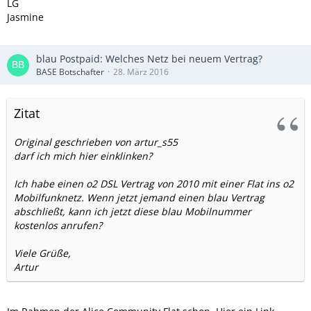
LG
Jasmine
blau Postpaid: Welches Netz bei neuem Vertrag?
BASE Botschafter
28. März 2016
Zitat
Original geschrieben von artur_s55
darf ich mich hier einklinken?
Ich habe einen o2 DSL Vertrag von 2010 mit einer Flat ins o2
Mobilfunknetz. Wenn jetzt jemand einen blau Vertrag
abschließt, kann ich jetzt diese blau Mobilnummer
kostenlos anrufen?
Viele Grüße,
Artur