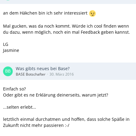
an dem Häkchen bin ich sehr interessiert
Mal gucken, was da noch kommt. Würde ich cool finden wenn
du dazu, wenn möglich, noch ein mal Feedback geben kannst.
LG
Jasmine
Was gibts neues bei Base?
BASE Botschafter
30. März 2016
Einfach so?
Oder gibt es ne Erklärung deinerseits, warum jetzt?
...selten erlebt...
letztlich einmal durchatmen und hoffen, dass solche Späße in
Zukunft nicht mehr passieren :-/