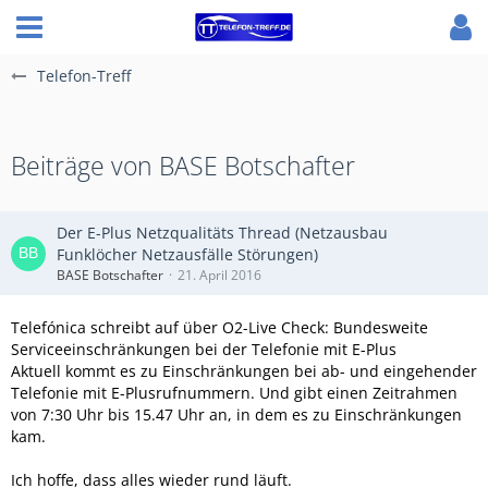
Telefon-Treff
Beiträge von BASE Botschafter
Der E-Plus Netzqualitäts Thread (Netzausbau
Funklöcher Netzausfälle Störungen)
BASE Botschafter
21. April 2016
Telefónica schreibt auf über O2-Live Check: Bundesweite
Serviceeinschränkungen bei der Telefonie mit E-Plus
Aktuell kommt es zu Einschränkungen bei ab- und eingehender
Telefonie mit E-Plusrufnummern. Und gibt einen Zeitrahmen
von 7:30 Uhr bis 15.47 Uhr an, in dem es zu Einschränkungen
kam.
Ich hoffe, dass alles wieder rund läuft.