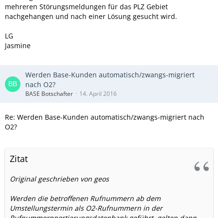
mehreren Störungsmeldungen für das PLZ Gebiet
nachgehangen und nach einer Lösung gesucht wird.
LG
Jasmine
Werden Base-Kunden automatisch/zwangs-migriert
nach O2?
BASE Botschafter
14. April 2016
Re: Werden Base-Kunden automatisch/zwangs-migriert nach
O2?
Zitat
Original geschrieben von geos
Werden die betroffenen Rufnummern ab dem
Umstellungstermin als O2-Rufnummern in der
Rufnummernportierungsdatenbank geführt, gelten dann