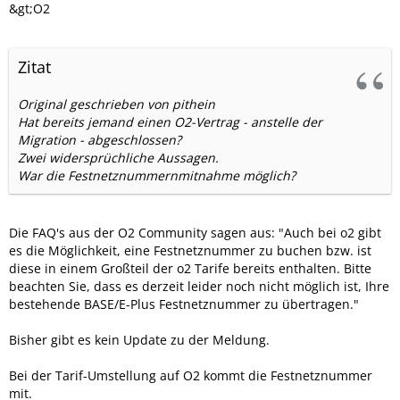
&gt;O2
Zitat
Original geschrieben von pithein
Hat bereits jemand einen O2-Vertrag - anstelle der
Migration - abgeschlossen?
Zwei widersprüchliche Aussagen.
War die Festnetznummernmitnahme möglich?
Die FAQ's aus der O2 Community sagen aus: "Auch bei o2 gibt
es die Möglichkeit, eine Festnetznummer zu buchen bzw. ist
diese in einem Großteil der o2 Tarife bereits enthalten. Bitte
beachten Sie, dass es derzeit leider noch nicht möglich ist, Ihre
bestehende BASE/E-Plus Festnetznummer zu übertragen."
Bisher gibt es kein Update zu der Meldung.
Bei der Tarif-Umstellung auf O2 kommt die Festnetznummer
mit.