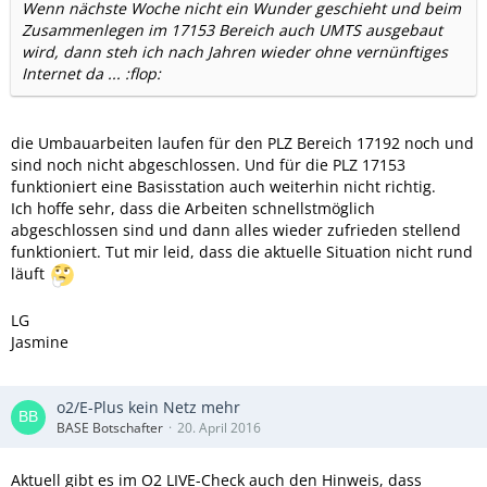
Wenn nächste Woche nicht ein Wunder geschieht und beim
Zusammenlegen im 17153 Bereich auch UMTS ausgebaut
wird, dann steh ich nach Jahren wieder ohne vernünftiges
Internet da ... :flop:
die Umbauarbeiten laufen für den PLZ Bereich 17192 noch und
sind noch nicht abgeschlossen. Und für die PLZ 17153
funktioniert eine Basisstation auch weiterhin nicht richtig.
Ich hoffe sehr, dass die Arbeiten schnellstmöglich
abgeschlossen sind und dann alles wieder zufrieden stellend
funktioniert. Tut mir leid, dass die aktuelle Situation nicht rund
läuft
LG
Jasmine
o2/E-Plus kein Netz mehr
BASE Botschafter
20. April 2016
Aktuell gibt es im O2 LIVE-Check auch den Hinweis, dass