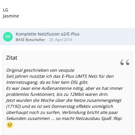
LG
Jasmine
Komplette Netzfusion o2/E-Plus
BASE Botschafter
20. April 2016
Zitat
Original geschrieben von vesqute
Seit Jahren nutz(t)e ich das E-Plus UMTS Netz für den
Internetzugang, da es hier kein DSL gibt.
Es war zwar eine Außenantenne nötig, aber es hat immer
problemlos funktioniert, bis zu 12Mbit waren drin.
Jetzt wurden die Woche über die Netze zusammengelegt
(17192) und es ist seit Donnerstag effektiv unmöglich
überhaupt noch zu surfen, Verbindung bricht alle paar
Sekunden zusammen ... so macht Netzausbau Spaß :flop: