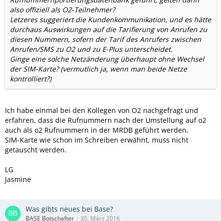
also offiziell als O2-Teilnehmer?
Letzeres suggeriert die Kundenkommunikation, und es hätte
durchaus Auswirkungen auf die Tarifierung von Anrufen zu
diesen Nummern, sofern der Tarif des Anrufers zwischen
Anrufen/SMS zu O2 und zu E-Plus unterscheidet.
Ginge eine solche Netzänderung überhaupt ohne Wechsel
der SIM-Karte? (vermutlich ja, wenn man beide Netze
kontrolliert?)
Ich habe einmal bei den Kollegen von O2 nachgefragt und
erfahren, dass die Rufnummern nach der Umstellung auf o2
auch als o2 Rufnummern in der MRDB geführt werden.
SIM-Karte wie schon im Schreiben erwähnt, muss nicht
getauscht werden.
LG
Jasmine
Was gibts neues bei Base?
BASE Botschafter
30. März 2016