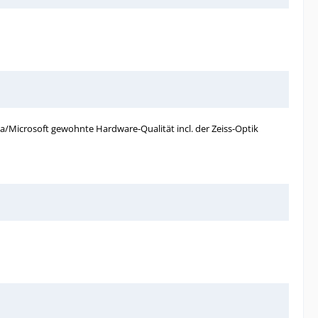
kia/Microsoft gewohnte Hardware-Qualität incl. der Zeiss-Optik