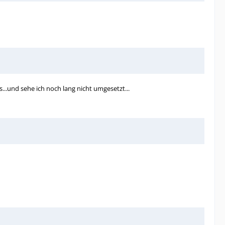
s...und sehe ich noch lang nicht umgesetzt...