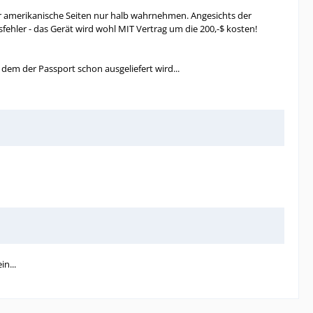
ger amerikanische Seiten nur halb wahrnehmen. Angesichts der
fehler - das Gerät wird wohl MIT Vertrag um die 200,-$ kosten!
dem der Passport schon ausgeliefert wird...
in...