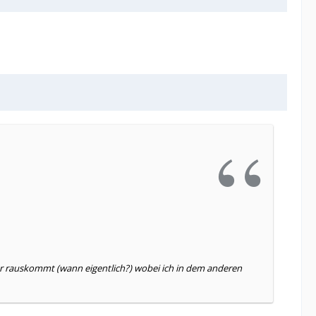
der rauskommt (wann eigentlich?) wobei ich in dem anderen