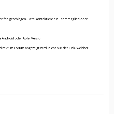
 fehlgeschlagen. Bitte kontaktiere ein Teammitglied oder
 Android oder Apfel Version!
d direkt im Forum angezeigt wird, nicht nur der Link, welcher