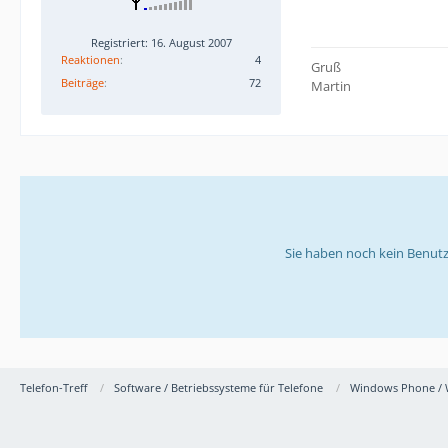
Registriert: 16. August 2007
Reaktionen
4
Gruß
Beiträge
72
Martin
Sie haben noch kein Benutz
Telefon-Treff
Software / Betriebssysteme für Telefone
Windows Phone / 