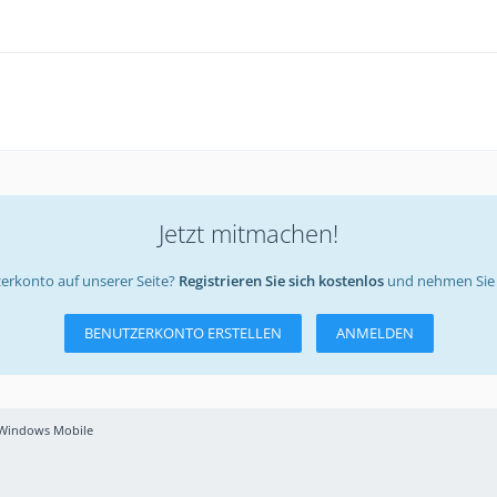
Jetzt mitmachen!
erkonto auf unserer Seite?
Registrieren Sie sich kostenlos
und nehmen Sie 
BENUTZERKONTO ERSTELLEN
ANMELDEN
Windows Mobile