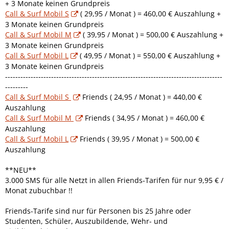
+ 3 Monate keinen Grundpreis
Call & Surf Mobil S
( 29,95 / Monat ) = 460,00 € Auszahlung +
3 Monate keinen Grundpreis
Call & Surf Mobil M
( 39,95 / Monat ) = 500,00 € Auszahlung +
3 Monate keinen Grundpreis
Call & Surf Mobil L
( 49,95 / Monat ) = 550,00 € Auszahlung +
3 Monate keinen Grundpreis
-------------------------------------------------------------------------------------
---------
Call & Surf Mobil S
Friends ( 24,95 / Monat ) = 440,00 €
Auszahlung
Call & Surf Mobil M
Friends ( 34,95 / Monat ) = 460,00 €
Auszahlung
Call & Surf Mobil L
Friends ( 39,95 / Monat ) = 500,00 €
Auszahlung
**NEU**
3.000 SMS für alle Netzt in allen Friends-Tarifen für nur 9,95 € /
Monat zubuchbar !!
Friends-Tarife sind nur für Personen bis 25 Jahre oder
Studenten, Schüler, Auszubildende, Wehr- und