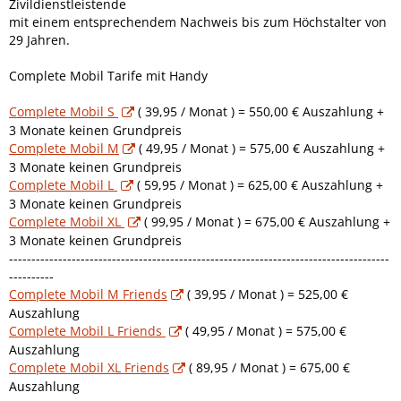
Zivildienstleistende
mit einem entsprechendem Nachweis bis zum Höchstalter von
29 Jahren.
Complete Mobil Tarife mit Handy
Complete Mobil S
( 39,95 / Monat ) = 550,00 € Auszahlung +
3 Monate keinen Grundpreis
Complete Mobil M
( 49,95 / Monat ) = 575,00 € Auszahlung +
3 Monate keinen Grundpreis
Complete Mobil L
( 59,95 / Monat ) = 625,00 € Auszahlung +
3 Monate keinen Grundpreis
Complete Mobil XL
( 99,95 / Monat ) = 675,00 € Auszahlung +
3 Monate keinen Grundpreis
-------------------------------------------------------------------------------------
----------
Complete Mobil M Friends
( 39,95 / Monat ) = 525,00 €
Auszahlung
Complete Mobil L Friends
( 49,95 / Monat ) = 575,00 €
Auszahlung
Complete Mobil XL Friends
( 89,95 / Monat ) = 675,00 €
Auszahlung