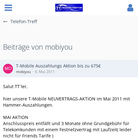
Telefon-Treff
Beiträge von mobiyou
T-Mobile Auszahlungs Aktion bis zu 675€
mobiyou
4. Mai 2011
Salut TT`ler,
hier unsere T-Mobile NEUVERTRAGS-AKTION im Mai 2011 mit
Hammer-Auszahlungen.
MAI AKTION
Anschlusspreis entfällt und 3 Monate ohne Grundgebühr für
Telekomkunden mit einem Festnetzvertrag mit Laufzeit( leider
nicht für Friends Tarife )