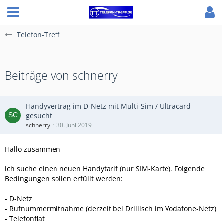
Telefon-Treff
Beiträge von schnerry
Handyvertrag im D-Netz mit Multi-Sim / Ultracard
gesucht
schnerry
30. Juni 2019
Hallo zusammen
ich suche einen neuen Handytarif (nur SIM-Karte). Folgende
Bedingungen sollen erfüllt werden:
- D-Netz
- Rufnummermitnahme (derzeit bei Drillisch im Vodafone-Netz)
- Telefonflat