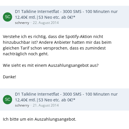
D1 Talkline Internetflat - 3000 SMS - 100 Minuten nur
12,40€ mtl.|S3 Neo etc. ab 0€!*
schnerry
22. August 2014
Verstehe ich es richtig, dass die Spotify-Aktion nicht
hinzubuchbar ist? Andere Anbieter hatten mir das beim
gleichen Tarif schon versprochen, dass es zumindest
nachträglich noch geht.
Wie sieht es mit einem Auszahlungsangebot aus?
Danke!
D1 Talkline Internetflat - 3000 SMS - 100 Minuten nur
12,40€ mtl.|S3 Neo etc. ab 0€!*
schnerry
21. August 2014
Ich bitte um ein Auszahlungsangebot.