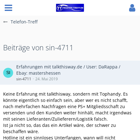
Telefon-Treff
Beiträge von sin-4711
Erfahrungen mit talkthisway.de / User: DaRappa /
Ebay: mastershessen
sin-4711
24. Mai 2019
Keine Erfahrung mit talkthisway, sondern mit Tophandy. Es
könnte eigentlich so einfach sein, aber wer es nicht schafft,
nach mehrfachen Nachfragen eine PS+ Mitgliedsschaft zu
versenden und den Kunden weiter hinhält, macht irgendwas
mit seinen Lieferanten/Zulieferern/Logistik falsch.
Ist ja nicht so, das das ein Artikel wäre, der schwer zu
beschaffen wäre.
Hotline ist ein sinnloses Unterfangen, wann will nicht