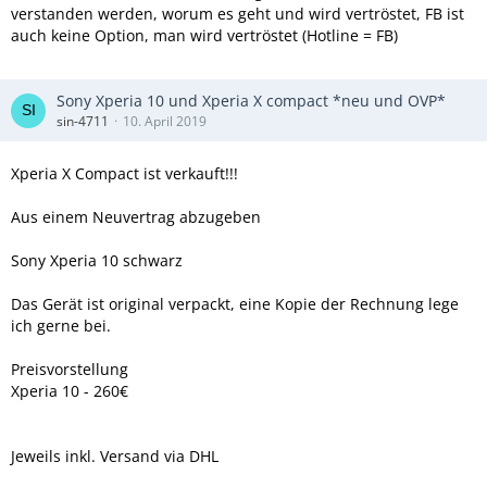
verstanden werden, worum es geht und wird vertröstet, FB ist
auch keine Option, man wird vertröstet (Hotline = FB)
Sony Xperia 10 und Xperia X compact *neu und OVP*
sin-4711
10. April 2019
Xperia X Compact ist verkauft!!!
Aus einem Neuvertrag abzugeben
Sony Xperia 10 schwarz
Das Gerät ist original verpackt, eine Kopie der Rechnung lege
ich gerne bei.
Preisvorstellung
Xperia 10 - 260€
Jeweils inkl. Versand via DHL