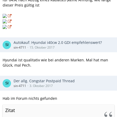
dieser Preis gültig ist
Autokauf: Hyundai i40cw 2.0 GDI empfehlenswert?
sin-4711
15. Oktober 2017
Hyundai ist qualitativ wie bei anderen Marken. Mal hat man
Glück, mal Pech.
Der allg. Congstar Postpaid Thread
sin-4711
3. Oktober 2017
Hab im Forum nichts gefunden
Zitat