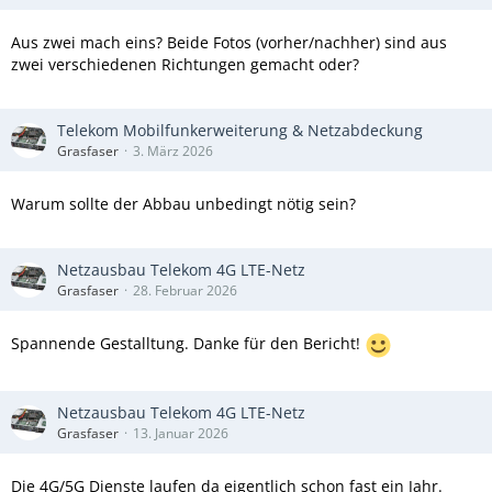
Aus zwei mach eins? Beide Fotos (vorher/nachher) sind aus
zwei verschiedenen Richtungen gemacht oder?
Telekom Mobilfunkerweiterung & Netzabdeckung
Grasfaser
3. März 2026
Warum sollte der Abbau unbedingt nötig sein?
Netzausbau Telekom 4G LTE-Netz
Grasfaser
28. Februar 2026
Spannende Gestalltung. Danke für den Bericht!
Netzausbau Telekom 4G LTE-Netz
Grasfaser
13. Januar 2026
Die 4G/5G Dienste laufen da eigentlich schon fast ein Jahr.