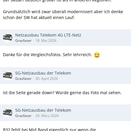
Grundsätzlich wird zwar überall modernisiert aber ich denke
schon der SW hat aktuell einen Lauf.
Netzausbau Telekom 4G LTE-Netz
Grasfaser
18. Mai 2026
Danke für die Vergleichsfotos. Sehr lehrreich.
5G-Netzausbau der Telekom
Grasfaser
30. April 2026
Ist die Seite gerade down? Würde gerne das Foto mal sehen.
5G-Netzausbau der Telekom
Grasfaser
26. März 2026
B32 fehlt bei Mid Band eigentlich nur wenn die