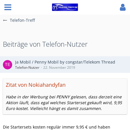
Telefon-Treff
Beiträge von Telefon-Nutzer
Ja Mobil / Penny Mobil by congstar/Telekom Thread
Telefon-Nutzer
22. November 2019
Zitat von Nokiahandyfan
Habe in der Werbung bei PENNY gelesen, dass derzeit eine
Aktion läuft, dass egal welches Starterset gekauft wird, 9,95
Euro kostet. Vielleicht hängt es damit zusammen.
Die Startersets kosten regulär immer 9,95 € und haben