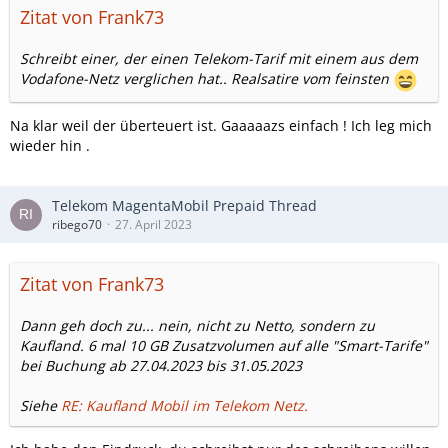
Zitat von Frank73
Schreibt einer, der einen Telekom-Tarif mit einem aus dem
Vodafone-Netz verglichen hat.. Realsatire vom feinsten
Na klar weil der überteuert ist. Gaaaaazs einfach ! Ich leg mich
wieder hin .
Telekom MagentaMobil Prepaid Thread
ribego70
27. April 2023
Zitat von Frank73
Dann geh doch zu... nein, nicht zu Netto, sondern zu
Kaufland. 6 mal 10 GB Zusatzvolumen auf alle "Smart-Tarife"
bei Buchung ab 27.04.2023 bis 31.05.2023
Siehe
RE: Kaufland Mobil im Telekom Netz.