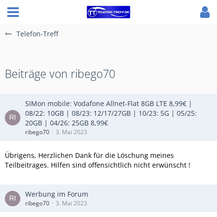
Telefon-Treff
Beiträge von ribego70
SIMon mobile: Vodafone Allnet-Flat 8GB LTE 8,99€ |
08/22: 10GB | 08/23: 12/17/27GB | 10/23: 5G | 05/25:
20GB | 04/26: 25GB 8,99€
ribego70
3. Mai 2023
Übrigens, Herzlichen Dank für die Löschung meines
Teilbeitrages. Hilfen sind offensichtlich nicht erwünscht !
Werbung im Forum
ribego70
3. Mai 2023