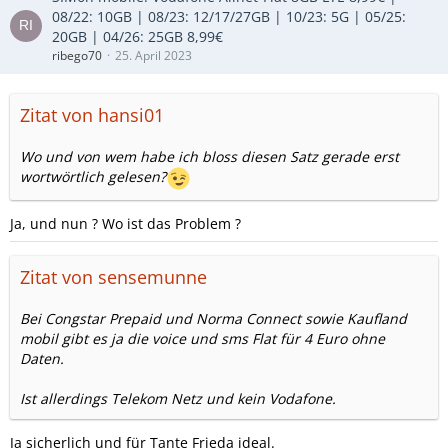
08/22: 10GB | 08/23: 12/17/27GB | 10/23: 5G | 05/25:
20GB | 04/26: 25GB 8,99€
ribego70
25. April 2023
Zitat von hansi01
Wo und von wem habe ich bloss diesen Satz gerade erst
wortwörtlich gelesen?
Ja, und nun ? Wo ist das Problem ?
Zitat von sensemunne
Bei Congstar Prepaid und Norma Connect sowie Kaufland
mobil gibt es ja die voice und sms Flat für 4 Euro ohne
Daten.
Ist allerdings Telekom Netz und kein Vodafone.
Ja sicherlich und für Tante Frieda ideal.