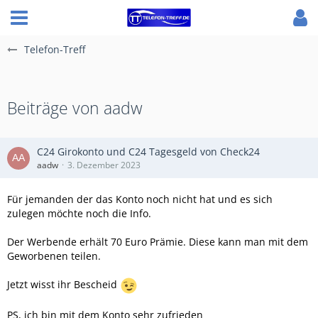
Telefon-Treff
Beiträge von aadw
C24 Girokonto und C24 Tagesgeld von Check24
aadw
3. Dezember 2023
Für jemanden der das Konto noch nicht hat und es sich
zulegen möchte noch die Info.
Der Werbende erhält 70 Euro Prämie. Diese kann man mit dem
Geworbenen teilen.
Jetzt wisst ihr Bescheid
PS, ich bin mit dem Konto sehr zufrieden