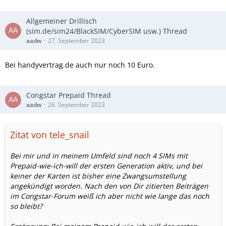
Allgemeiner Drillisch
(sim.de/sim24/BlackSIM/CyberSIM usw.) Thread
aadw
27. September 2023
Bei handyvertrag.de auch nur noch 10 Euro.
Congstar Prepaid Thread
aadw
26. September 2023
Zitat von tele_snail
Bei mir und in meinem Umfeld sind noch 4 SIMs mit
Prepaid-wie-ich-will der ersten Generation aktiv, und bei
keiner der Karten ist bisher eine Zwangsumstellung
angekündigt worden. Nach den von Dir zitierten Beiträgen
im Congstar-Forum weiß ich aber nicht wie lange das noch
so bleibt?