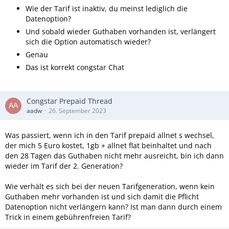
Wie der Tarif ist inaktiv, du meinst lediglich die
Datenoption?
Und sobald wieder Guthaben vorhanden ist, verlängert
sich die Option automatisch wieder?
Genau
Das ist korrekt congstar Chat
Congstar Prepaid Thread
aadw
26. September 2023
Was passiert, wenn ich in den Tarif prepaid allnet s wechsel,
der mich 5 Euro kostet, 1gb + allnet flat beinhaltet und nach
den 28 Tagen das Guthaben nicht mehr ausreicht, bin ich dann
wieder im Tarif der 2. Generation?
Wie verhält es sich bei der neuen Tarifgeneration, wenn kein
Guthaben mehr vorhanden ist und sich damit die Pflicht
Datenoption nicht verlängern kann? Ist man dann durch einem
Trick in einem gebührenfreien Tarif?