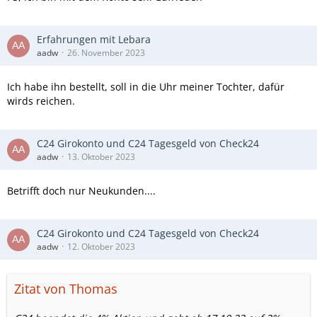
Erfahrungen mit Lebara
aadw
26. November 2023
Ich habe ihn bestellt, soll in die Uhr meiner Tochter, dafür
wirds reichen.
C24 Girokonto und C24 Tagesgeld von Check24
aadw
13. Oktober 2023
Betrifft doch nur Neukunden....
C24 Girokonto und C24 Tagesgeld von Check24
aadw
12. Oktober 2023
Zitat von Thomas