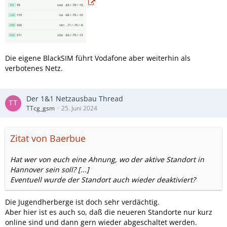
Die eigene BlackSIM führt Vodafone aber weiterhin als
verbotenes Netz.
Der 1&1 Netzausbau Thread
TTcg_gsm
25. Juni 2024
Zitat von Baerbue
Hat wer von euch eine Ahnung, wo der aktive Standort in
Hannover sein soll? [...]
Eventuell wurde der Standort auch wieder deaktiviert?
Die Jugendherberge ist doch sehr verdächtig.
Aber hier ist es auch so, daß die neueren Standorte nur kurz
online sind und dann gern wieder abgeschaltet werden.