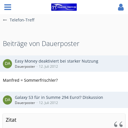
Telefon-Treff
Beiträge von Dauerposter
Easy Money deaktiviert bei starker Nutzung
Dauerposter
12. Juli 2012
Manfred = Sommerfrischler?
Galaxy S3 für in Summe 294 Euro!? Diskussion
Dauerposter
12. Juli 2012
Zitat