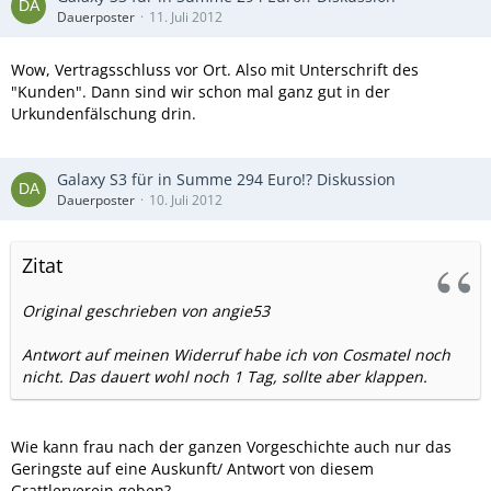
Dauerposter
11. Juli 2012
Wow, Vertragsschluss vor Ort. Also mit Unterschrift des
"Kunden". Dann sind wir schon mal ganz gut in der
Urkundenfälschung drin.
Galaxy S3 für in Summe 294 Euro!? Diskussion
Dauerposter
10. Juli 2012
Zitat
Original geschrieben von angie53
Antwort auf meinen Widerruf habe ich von Cosmatel noch
nicht. Das dauert wohl noch 1 Tag, sollte aber klappen.
Wie kann frau nach der ganzen Vorgeschichte auch nur das
Geringste auf eine Auskunft/ Antwort von diesem
Grattlerverein geben?