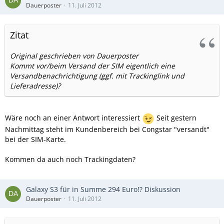
Dauerposter
11. Juli 2012
Zitat
Original geschrieben von Dauerposter
Kommt vor/beim Versand der SIM eigentlich eine
Versandbenachrichtigung (ggf. mit Trackinglink und
Lieferadresse)?
Wäre noch an einer Antwort interessiert
Seit gestern
Nachmittag steht im Kundenbereich bei Congstar "versandt"
bei der SIM-Karte.
Kommen da auch noch Trackingdaten?
Galaxy S3 für in Summe 294 Euro!? Diskussion
Dauerposter
11. Juli 2012