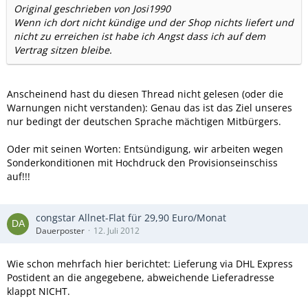
Original geschrieben von Josi1990
Wenn ich dort nicht kündige und der Shop nichts liefert und
nicht zu erreichen ist habe ich Angst dass ich auf dem
Vertrag sitzen bleibe.
Anscheinend hast du diesen Thread nicht gelesen (oder die
Warnungen nicht verstanden): Genau das ist das Ziel unseres
nur bedingt der deutschen Sprache mächtigen Mitbürgers.
Oder mit seinen Worten: Entsündigung, wir arbeiten wegen
Sonderkonditionen mit Hochdruck den Provisionseinschiss
auf!!!
congstar Allnet-Flat für 29,90 Euro/Monat
Dauerposter
12. Juli 2012
Wie schon mehrfach hier berichtet: Lieferung via DHL Express
Postident an die angegebene, abweichende Lieferadresse
klappt NICHT.