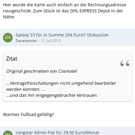
Hier wurde die Karte auch einfach an die Rechnungsadresse
rausgeschickt. Zum Glück ist das DHL EXPRESS Depot in der
Nähe.
Galaxy S3 für in Summe 294 Euro!? Diskussion
Dauerposter
11. Juli 2012
Zitat
Original geschrieben von Cosmatel
...Vertragsfreischaltungen nicht umgehend bearbeitet
werden konnten. ...
...und das mir entgegengebrachte Vertrauen.
Warmes Fußbad gefällig?
congstar Allnet-Flat für 29,90 Euro/Monat