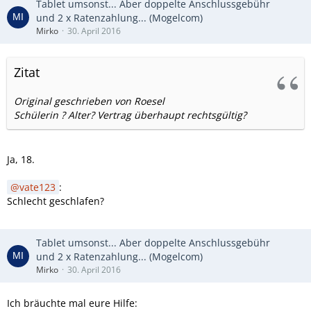
Tablet umsonst... Aber doppelte Anschlussgebühr
und 2 x Ratenzahlung... (Mogelcom)
Mirko
30. April 2016
Zitat
Original geschrieben von Roesel
Schülerin ? Alter? Vertrag überhaupt rechtsgültig?
Ja, 18.
vate123
:
Schlecht geschlafen?
Tablet umsonst... Aber doppelte Anschlussgebühr
und 2 x Ratenzahlung... (Mogelcom)
Mirko
30. April 2016
Ich bräuchte mal eure Hilfe: