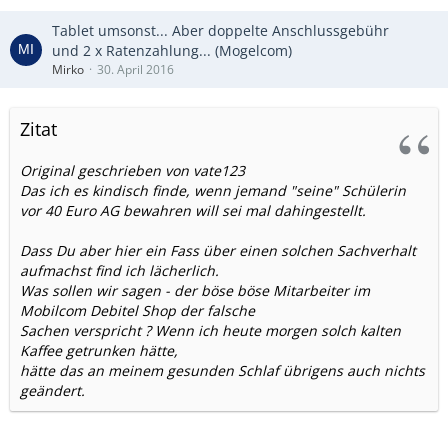
Tablet umsonst... Aber doppelte Anschlussgebühr
und 2 x Ratenzahlung... (Mogelcom)
Mirko
30. April 2016
Zitat
Original geschrieben von vate123
Das ich es kindisch finde, wenn jemand "seine" Schülerin
vor 40 Euro AG bewahren will sei mal dahingestellt.
Dass Du aber hier ein Fass über einen solchen Sachverhalt
aufmachst find ich lächerlich.
Was sollen wir sagen - der böse böse Mitarbeiter im
Mobilcom Debitel Shop der falsche
Sachen verspricht ? Wenn ich heute morgen solch kalten
Kaffee getrunken hätte,
hätte das an meinem gesunden Schlaf übrigens auch nichts
geändert.