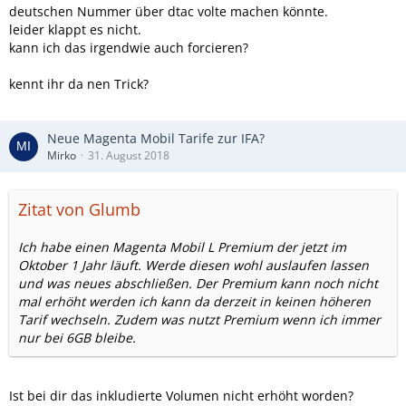
deutschen Nummer über dtac volte machen könnte.
leider klappt es nicht.
kann ich das irgendwie auch forcieren?
kennt ihr da nen Trick?
Neue Magenta Mobil Tarife zur IFA?
Mirko
31. August 2018
Zitat von Glumb
Ich habe einen Magenta Mobil L Premium der jetzt im
Oktober 1 Jahr läuft. Werde diesen wohl auslaufen lassen
und was neues abschließen. Der Premium kann noch nicht
mal erhöht werden ich kann da derzeit in keinen höheren
Tarif wechseln. Zudem was nutzt Premium wenn ich immer
nur bei 6GB bleibe.
Ist bei dir das inkludierte Volumen nicht erhöht worden?