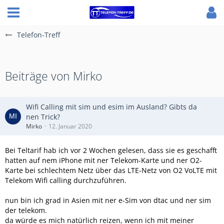
Telefon-Treff
Beiträge von Mirko
Wifi Calling mit sim und esim im Ausland? Gibts da
nen Trick?
Mirko
12. Januar 2020
Bei Teltarif hab ich vor 2 Wochen gelesen, dass sie es geschafft
hatten auf nem iPhone mit ner Telekom-Karte und ner O2-
Karte bei schlechtem Netz über das LTE-Netz von O2 VoLTE mit
Telekom Wifi calling durchzuführen.
nun bin ich grad in Asien mit ner e-Sim von dtac und ner sim
der telekom.
da würde es mich natürlich reizen, wenn ich mit meiner