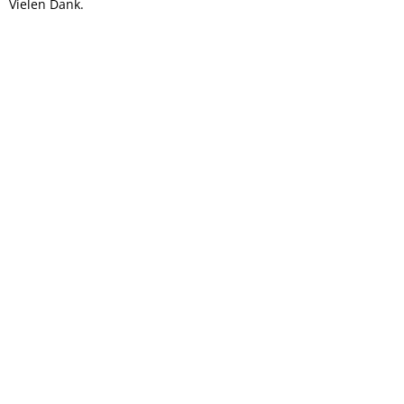
Vielen Dank.