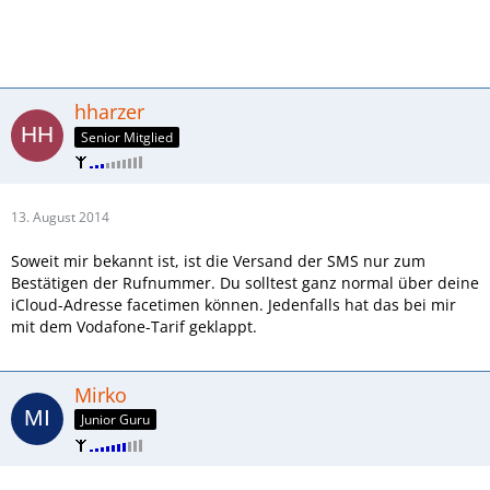
hharzer
Senior Mitglied
13. August 2014
Soweit mir bekannt ist, ist die Versand der SMS nur zum
Bestätigen der Rufnummer. Du solltest ganz normal über deine
iCloud-Adresse facetimen können. Jedenfalls hat das bei mir
mit dem Vodafone-Tarif geklappt.
Mirko
Junior Guru