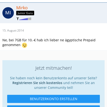
Mirko
Junior Guru
15. August 2014
Ne, bei 7GB für 10.-€ hab ich lieber ne ägyptische Prepaid
genommen
Jetzt mitmachen!
Sie haben noch kein Benutzerkonto auf unserer Seite?
Registrieren Sie sich kostenlos
und nehmen Sie an
unserer Community teil!
BENUTZERKONTO ERSTELLEN