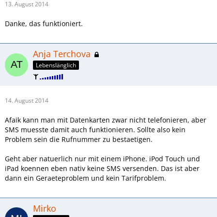
13. August 2014
Danke, das funktioniert.
Anja Terchova
Lebenslänglich
14. August 2014
Afaik kann man mit Datenkarten zwar nicht telefonieren, aber
SMS muesste damit auch funktionieren. Sollte also kein
Problem sein die Rufnummer zu bestaetigen.
Geht aber natuerlich nur mit einem iPhone. iPod Touch und
iPad koennen eben nativ keine SMS versenden. Das ist aber
dann ein Geraeteproblem und kein Tarifproblem.
Mirko