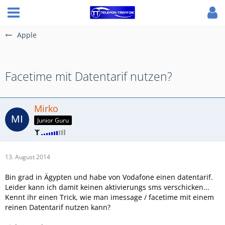
Apple
Facetime mit Datentarif nutzen?
Mirko
Junior Guru
13. August 2014
Bin grad in Ägypten und habe von Vodafone einen datentarif.
Leider kann ich damit keinen aktivierungs sms verschicken...
Kennt ihr einen Trick, wie man imessage / facetime mit einem
reinen Datentarif nutzen kann?