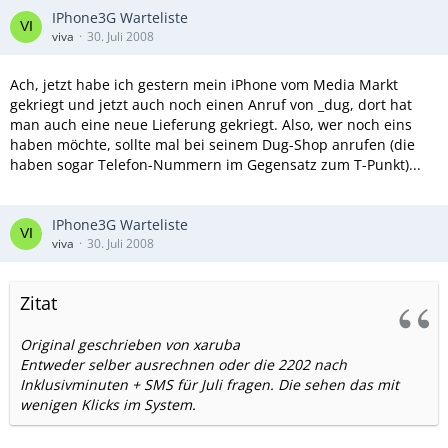
IPhone3G Warteliste
viva
30. Juli 2008
Ach, jetzt habe ich gestern mein iPhone vom Media Markt
gekriegt und jetzt auch noch einen Anruf von _dug, dort hat
man auch eine neue Lieferung gekriegt. Also, wer noch eins
haben möchte, sollte mal bei seinem Dug-Shop anrufen (die
haben sogar Telefon-Nummern im Gegensatz zum T-Punkt)...
IPhone3G Warteliste
viva
30. Juli 2008
Zitat
Original geschrieben von xaruba
Entweder selber ausrechnen oder die 2202 nach
Inklusivminuten + SMS für Juli fragen. Die sehen das mit
wenigen Klicks im System.