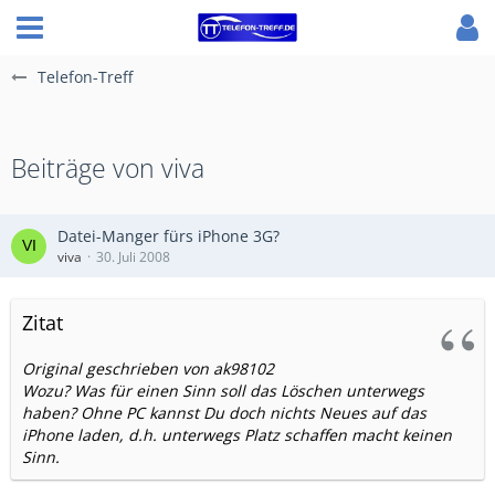
Telefon-Treff
Beiträge von viva
Datei-Manger fürs iPhone 3G?
viva
30. Juli 2008
Zitat
Original geschrieben von ak98102
Wozu? Was für einen Sinn soll das Löschen unterwegs
haben? Ohne PC kannst Du doch nichts Neues auf das
iPhone laden, d.h. unterwegs Platz schaffen macht keinen
Sinn.