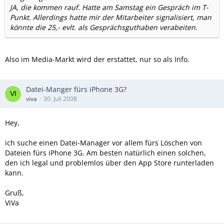
JA, die kommen rauf. Hatte am Samstag ein Gespräch im T-
Punkt. Allerdings hatte mir der Mitarbeiter signalisiert, man
könnte die 25,- evlt. als Gesprächsguthaben verabeiten.
Also im Media-Markt wird der erstattet, nur so als Info.
Datei-Manger fürs iPhone 3G?
viva
30. Juli 2008
Hey,
ich suche einen Datei-Manager vor allem fürs Löschen von
Dateien fürs iPhone 3G. Am besten natürlich einen solchen,
den ich legal und problemlos über den App Store runterladen
kann.
Gruß,
ViVa