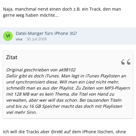
Naja, manchmal nervt einen doch z.B. ein Track, den man
gerne weg haben möchte...
Datei-Manger fürs iPhone 3G?
viva
30. Juli 2008
Zitat
Original geschrieben von ak98102
Dafür gibt es doch iTunes. Man legt in iTunes Playlisten an
und synchronisiert diese. Will man ein Lied nicht mehr,
schmeißt man es aus der Playlist. Zu Zeiten von MP3-Playern
mit 128 MB war es kein Thema, die Titel von Hand zu
verwalten, aber wer will das schon. Bei tausenden Titeln
und bis zu 16 GB Speicher macht das doch mit Playlisten
viel mehr Sinn.
Ich will die Tracks aber direkt auf dem iPhone löschen, ohne