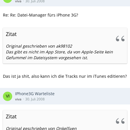
viva
30. Juli 2008
Re: Re: Datei-Manager fürs iPhone 3G?
Zitat
Original geschrieben von ak98102
Das gibt es nicht im App Store, da von Apple-Seite kein
Gefummel im Dateisystem vorgesehen ist.
Das ist ja shit, also kann ich die Tracks nur im iTunes editieren?
IPhone3G Warteliste
viva
30. Juli 2008
Zitat
Original geschrieben von OnkelSven