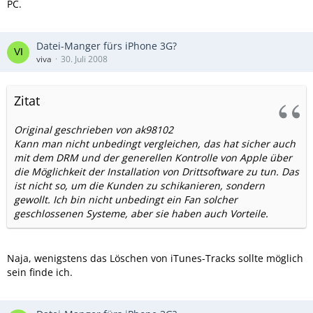
PC.
Datei-Manger fürs iPhone 3G?
viva
30. Juli 2008
Zitat
Original geschrieben von ak98102
Kann man nicht unbedingt vergleichen, das hat sicher auch
mit dem DRM und der generellen Kontrolle von Apple über
die Möglichkeit der Installation von Drittsoftware zu tun. Das
ist nicht so, um die Kunden zu schikanieren, sondern
gewollt. Ich bin nicht unbedingt ein Fan solcher
geschlossenen Systeme, aber sie haben auch Vorteile.
Naja, wenigstens das Löschen von iTunes-Tracks sollte möglich
sein finde ich.