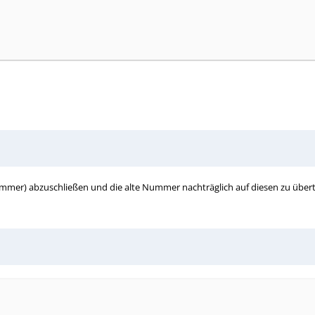
Nummer) abzuschließen und die alte Nummer nachträglich auf diesen zu über