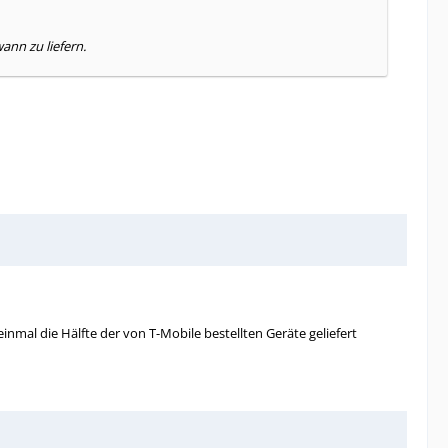
nn zu liefern.
einmal die Hälfte der von T-Mobile bestellten Geräte geliefert