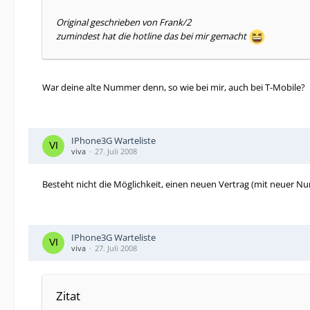
Original geschrieben von Frank/2
zumindest hat die hotline das bei mir gemacht
War deine alte Nummer denn, so wie bei mir, auch bei T-Mobile?
IPhone3G Warteliste
viva
27. Juli 2008
Besteht nicht die Möglichkeit, einen neuen Vertrag (mit neuer 
IPhone3G Warteliste
viva
27. Juli 2008
Zitat