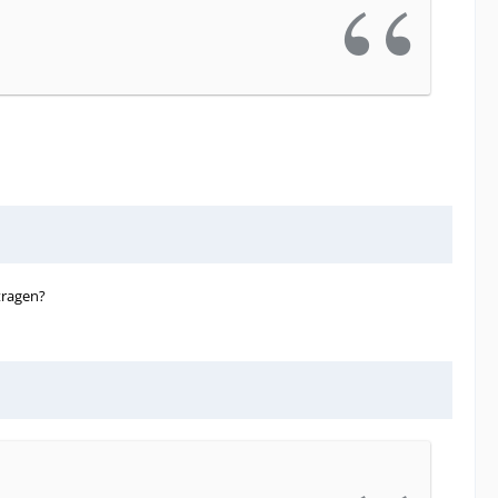
tragen?