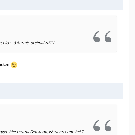
 nicht, 3 Anrufe, dreimal NEIN
rücken
dungen hier mutmaßen kann, ist wenn dann bei T-