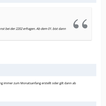
nst bei der 2202 erfragen. Ab dem 01. bist dann
ung immer zum Monatsanfang erstellt oder gilt dann ab