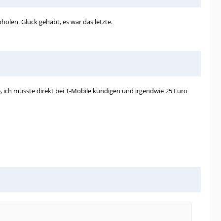
holen. Glück gehabt, es war das letzte.
 ich müsste direkt bei T-Mobile kündigen und irgendwie 25 Euro