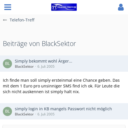
Telefon-Treff
Beiträge von BlackSektor
Simply bekommt wohl Ärger...
BlackSektor
6. Juli 2005
Ich finde man soll simply ersteinmal eine Chance geben. Das
mit dem 1 Euro pro unsinniger SMS find ich ok. Für Leute die
sich nicht auskennen ist simply halt nix.
simply login in KB mangels Passwort nicht möglich
BlackSektor
6. Juli 2005