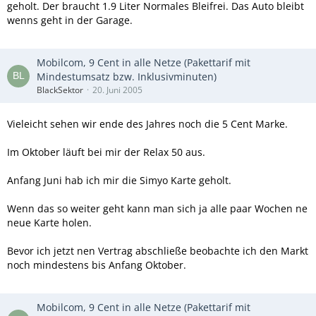
geholt. Der braucht 1.9 Liter Normales Bleifrei. Das Auto bleibt
wenns geht in der Garage.
Mobilcom, 9 Cent in alle Netze (Pakettarif mit
Mindestumsatz bzw. Inklusivminuten)
BlackSektor
20. Juni 2005
Vieleicht sehen wir ende des Jahres noch die 5 Cent Marke.
Im Oktober läuft bei mir der Relax 50 aus.
Anfang Juni hab ich mir die Simyo Karte geholt.
Wenn das so weiter geht kann man sich ja alle paar Wochen ne
neue Karte holen.
Bevor ich jetzt nen Vertrag abschließe beobachte ich den Markt
noch mindestens bis Anfang Oktober.
Mobilcom, 9 Cent in alle Netze (Pakettarif mit