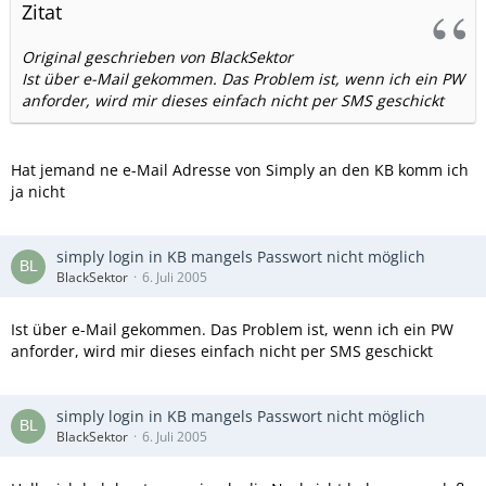
Zitat
Original geschrieben von BlackSektor
Ist über e-Mail gekommen. Das Problem ist, wenn ich ein PW
anforder, wird mir dieses einfach nicht per SMS geschickt
Hat jemand ne e-Mail Adresse von Simply an den KB komm ich
ja nicht
simply login in KB mangels Passwort nicht möglich
BlackSektor
6. Juli 2005
Ist über e-Mail gekommen. Das Problem ist, wenn ich ein PW
anforder, wird mir dieses einfach nicht per SMS geschickt
simply login in KB mangels Passwort nicht möglich
BlackSektor
6. Juli 2005