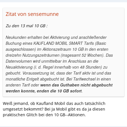
Zitat von sensemunne
Zu den 13 mal 10 GB :
Neukunden erhalten bei Aktivierung und anschließender
Buchung eines KAUFLAND MOBIL SMART Tarifs (Basic
ausgeschlossen) im Aktionszeitraum 10 GB in den ersten
dreizehn Nutzungszeiträumen (insgesamt 52 Wochen). Das
Datenvolumen wird unmittelbar im Anschluss an die
Neuaktivierung (i. d. Regel innerhalb von 48 Stunden) zu
gebucht. Voraussetzung ist, dass der Tarif aktiv ist und das
monatliche Entgelt abgebucht ist. Bei Tarifwechsel in einen
anderen Tarif oder
wenn das Guthaben nicht abgebucht
werden konnte, enden die 10 GB sofort
.
Weiß jemand, ob Kaufland Mobil das auch tatsächlich
umgesetzt bekommt? Bei Ja Mobil gibt es da ja diesen
praktischen Glitch bei den 10 GB--Aktionen.