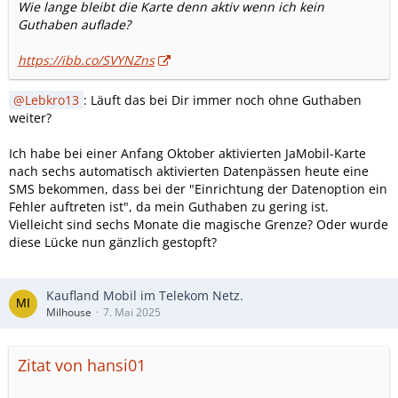
Wie lange bleibt die Karte denn aktiv wenn ich kein
Guthaben auflade?
https://ibb.co/SVYNZns
Lebkro13
: Läuft das bei Dir immer noch ohne Guthaben
weiter?
Ich habe bei einer Anfang Oktober aktivierten JaMobil-Karte
nach sechs automatisch aktivierten Datenpässen heute eine
SMS bekommen, dass bei der "Einrichtung der Datenoption ein
Fehler auftreten ist", da mein Guthaben zu gering ist.
Vielleicht sind sechs Monate die magische Grenze? Oder wurde
diese Lücke nun gänzlich gestopft?
Kaufland Mobil im Telekom Netz.
Milhouse
7. Mai 2025
Zitat von hansi01