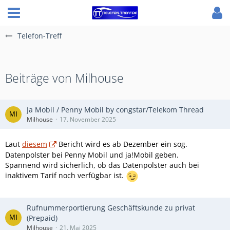
Telefon-Treff
Beiträge von Milhouse
Ja Mobil / Penny Mobil by congstar/Telekom Thread
Milhouse
17. November 2025
Laut
diesem
Bericht wird es ab Dezember ein sog.
Datenpolster bei Penny Mobil und ja!Mobil geben.
Spannend wird sicherlich, ob das Datenpolster auch bei
inaktivem Tarif noch verfügbar ist.
Rufnummerportierung Geschäftskunde zu privat
(Prepaid)
Milhouse
21. Mai 2025