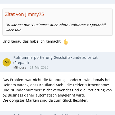
Zitat von Jimmy75
Du kannst mit "Business" auch ohne Probleme zu Ja!Mobil
wechseln.
Und genau das habe ich gemacht.
Rufnummerportierung Geschäftskunde zu privat
(Prepaid)
Milhouse
21. Mai 2025
Das Problem war nicht die Kennung, sondern - wie damals bei
Deinem Vater -, dass Kaufland Mobil die Felder "Firmenname"
und "Kundennummer" nicht verwendet und die Portierung von
o2 Business daher automatisch abgelehnt wird.
Die Congstar-Marken sind da zum Glück flexibler.