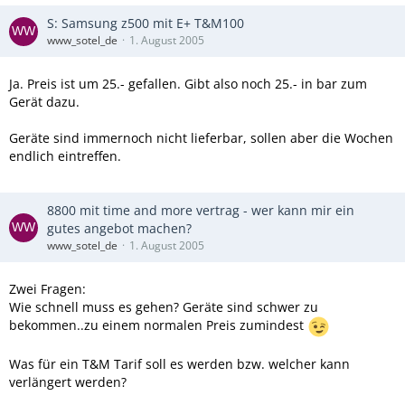
S: Samsung z500 mit E+ T&M100
www_sotel_de
1. August 2005
Ja. Preis ist um 25.- gefallen. Gibt also noch 25.- in bar zum
Gerät dazu.
Geräte sind immernoch nicht lieferbar, sollen aber die Wochen
endlich eintreffen.
8800 mit time and more vertrag - wer kann mir ein
gutes angebot machen?
www_sotel_de
1. August 2005
Zwei Fragen:
Wie schnell muss es gehen? Geräte sind schwer zu
bekommen..zu einem normalen Preis zumindest
Was für ein T&M Tarif soll es werden bzw. welcher kann
verlängert werden?