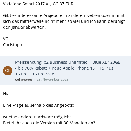
Vodafone Smart 2017 XL; GG 37 EUR
Gibt es interessante Angebote in anderen Netzen oder nimmt
sich das mittlerweile nciht mehr so viel und ich kann beruhigt
den Januar abwarten?
VG
Christoph
Preissenkung: o2 Business Unlimited | Blue XL 120GB
- bis 70% Rabatt + neue Apple iPhone 15 | 15 Plus |
15 Pro | 15 Pro Max
cellphones
23. November 2023
Hi,
Eine Frage außerhalb des Angebots:
Ist eine andere Hardware möglich?
Bietet ihr auch die Version mit 30 Monaten an?