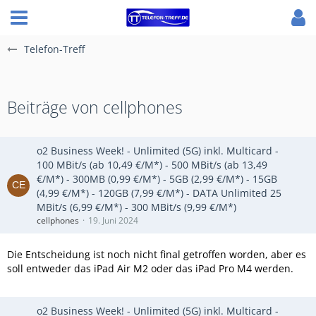
Telefon-Treff
Beiträge von cellphones
o2 Business Week! - Unlimited (5G) inkl. Multicard -
100 MBit/s (ab 10,49 €/M*) - 500 MBit/s (ab 13,49
€/M*) - 300MB (0,99 €/M*) - 5GB (2,99 €/M*) - 15GB
(4,99 €/M*) - 120GB (7,99 €/M*) - DATA Unlimited 25
MBit/s (6,99 €/M*) - 300 MBit/s (9,99 €/M*)
cellphones
19. Juni 2024
Die Entscheidung ist noch nicht final getroffen worden, aber es
soll entweder das iPad Air M2 oder das iPad Pro M4 werden.
o2 Business Week! - Unlimited (5G) inkl. Multicard -