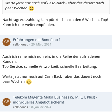
Warte jetzt nur noch auf Cash-Back - aber das dauert noch
paar Wochen
Nachtrag: Auszahlung kam pünktlich nach den 6 Wochen. Top!
Kann ich nur weiterempfehlen.
Erfahrungen mit Bonofono ?
cellphones
20. März 2024
Auch ich reihe mich nun ein, in die Reihe der zufriedenen
Kunden.
Top-Service, schnelle Antwortzeit, schnelle Bearbeitung.
Warte jetzt nur noch auf Cash-Back - aber das dauert noch
paar Wochen
Telekom Magenta Mobil Business (S, M, L, L Plus) -
individuelles Angebot sichern!
cellphones
8. Januar 2024