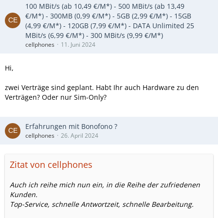
100 MBit/s (ab 10,49 €/M*) - 500 MBit/s (ab 13,49
€/M*) - 300MB (0,99 €/M*) - 5GB (2,99 €/M*) - 15GB
(4,99 €/M*) - 120GB (7,99 €/M*) - DATA Unlimited 25
MBit/s (6,99 €/M*) - 300 MBit/s (9,99 €/M*)
cellphones
11. Juni 2024
Hi,
zwei Verträge sind geplant. Habt Ihr auch Hardware zu den
Verträgen? Oder nur Sim-Only?
Erfahrungen mit Bonofono ?
cellphones
26. April 2024
Zitat von cellphones
Auch ich reihe mich nun ein, in die Reihe der zufriedenen
Kunden.
Top-Service, schnelle Antwortzeit, schnelle Bearbeitung.