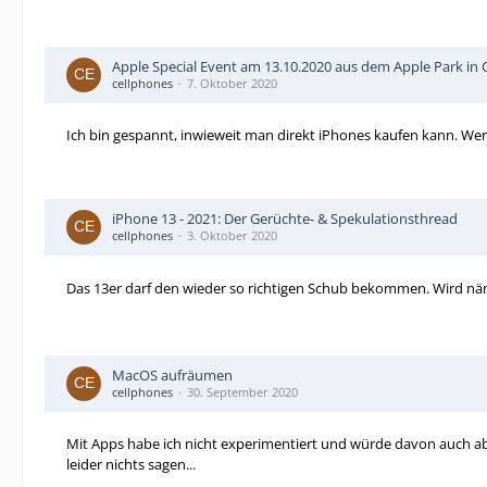
Apple Special Event am 13.10.2020 aus dem Apple Park in Cu
cellphones
7. Oktober 2020
Ich bin gespannt, inwieweit man direkt iPhones kaufen kann. Wenn 
iPhone 13 - 2021: Der Gerüchte- & Spekulationsthread
cellphones
3. Oktober 2020
Das 13er darf den wieder so richtigen Schub bekommen. Wird nä
MacOS aufräumen
cellphones
30. September 2020
Mit Apps habe ich nicht experimentiert und würde davon auch abr
leider nichts sagen...