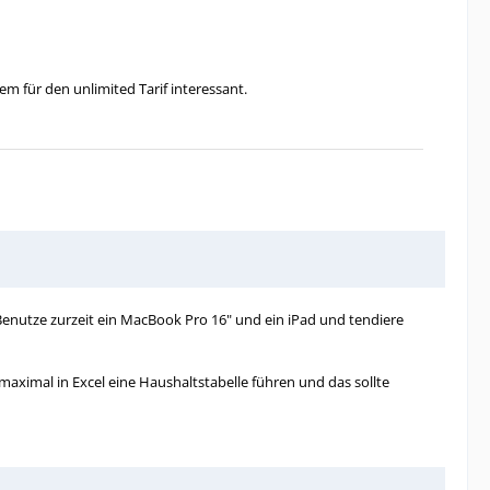
m für den unlimited Tarif interessant.
Benutze zurzeit ein MacBook Pro 16" und ein iPad und tendiere
maximal in Excel eine Haushaltstabelle führen und das sollte