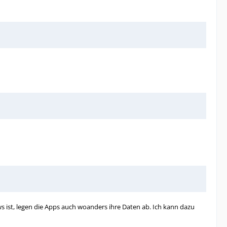
s ist, legen die Apps auch woanders ihre Daten ab. Ich kann dazu