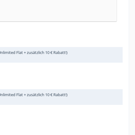
imited Flat + zusätzlich 10 € Rabatt!)
imited Flat + zusätzlich 10 € Rabatt!)