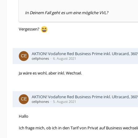
In Deinem Fall geht es um eine mögliche VVL?
Vergessen?
AKTION! Vodafone Red Business Prime inkl. Ultracard, 360° 
cellphones
6. August 2021
Ja wäre es wohl, aber inkl. Wechsel.
AKTION! Vodafone Red Business Prime inkl. Ultracard, 360° 
cellphones
5. August 2021
Hallo
Ich frage mich, ob ich in den Tarif von Privat auf Business wechs