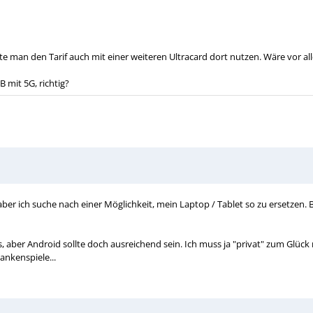
 man den Tarif auch mit einer weiteren Ultracard dort nutzen. Wäre vor alle
 mit 5G, richtig?
ber ich suche nach einer Möglichkeit, mein Laptop / Tablet so zu ersetzen. 
aber Android sollte doch ausreichend sein. Ich muss ja "privat" zum Glück 
ankenspiele...