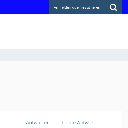
Anmelden oder registrieren
Antworten
Letzte Antwort