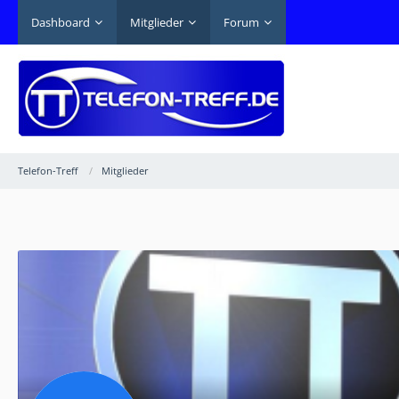
Dashboard
Mitglieder
Forum
Telefon-Treff
Mitglieder