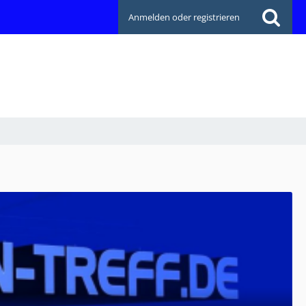
Anmelden oder registrieren