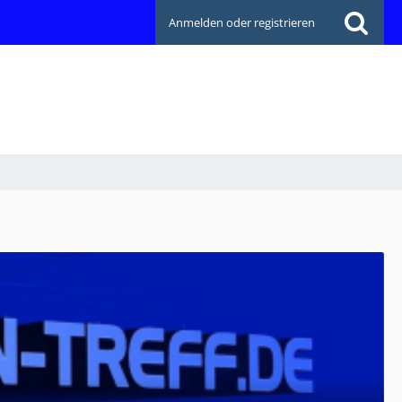
Anmelden oder registrieren