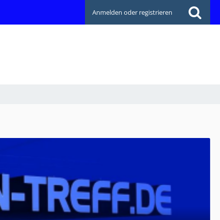
Anmelden oder registrieren