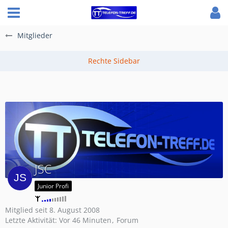
Mitglieder
JSC
Junior Profi
Mitglied seit 8. August 2008
Letzte Aktivität:
Vor 46 Minuten
Forum