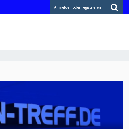
Anmelden oder registrieren