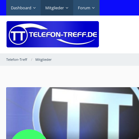
Dashboard
Mitglieder
Forum
Telefon-Treff
Mitglieder